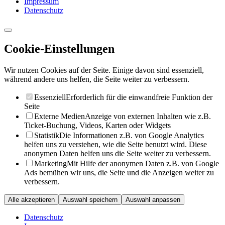
Impressum
Datenschutz
Cookie-Einstellungen
Wir nutzen Cookies auf der Seite. Einige davon sind essenziell,
während andere uns helfen, die Seite weiter zu verbessern.
Essenziell
Erforderlich für die einwandfreie Funktion der
Seite
Externe Medien
Anzeige von externen Inhalten wie z.B.
Ticket-Buchung, Videos, Karten oder Widgets
Statistik
Die Informationen z.B. von Google Analytics
helfen uns zu verstehen, wie die Seite benutzt wird. Diese
anonymen Daten helfen uns die Seite weiter zu verbessern.
Marketing
Mit Hilfe der anonymen Daten z.B. von Google
Ads bemühen wir uns, die Seite und die Anzeigen weiter zu
verbessern.
Alle akzeptieren
Auswahl speichern
Auswahl anpassen
Datenschutz