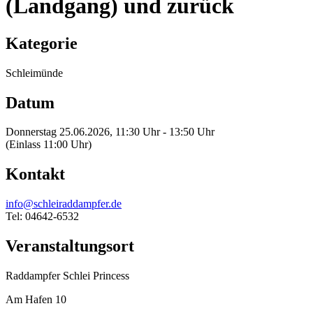
(Landgang) und zurück
Kategorie
Schleimünde
Datum
Donnerstag 25.06.2026, 11:30 Uhr - 13:50 Uhr
(Einlass 11:00 Uhr)
Kontakt
info@schleiraddampfer.de
Tel: 04642-6532
Veranstaltungsort
Raddampfer Schlei Princess
Am Hafen 10