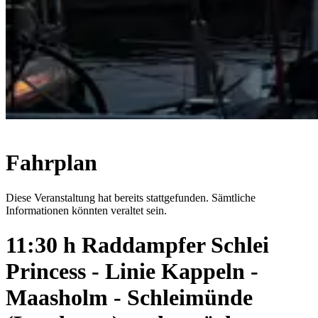
Fahrplan
Diese Veranstaltung hat bereits stattgefunden. Sämtliche
Informationen könnten veraltet sein.
11:30 h Raddampfer Schlei
Princess - Linie Kappeln -
Maasholm - Schleimünde