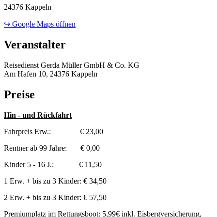
24376 Kappeln
↪ Google Maps öffnen
Veranstalter
Reisedienst Gerda Müller GmbH & Co. KG
Am Hafen 10, 24376 Kappeln
Preise
Hin - und Rückfahrt
Fahrpreis Erw.: € 23,00
Rentner ab 99 Jahre: € 0,00
Kinder 5 - 16 J.: € 11,50
1 Erw. + bis zu 3 Kinder: € 34,50
2 Erw. + bis zu 3 Kinder: € 57,50
Premiumplatz im Rettungsboot: 5,99€ inkl. Eisbergversicherung,