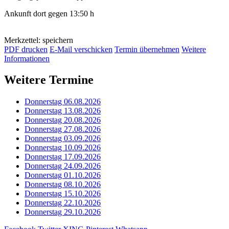
Ankunft dort gegen 13:50 h
Merkzettel: speichern
PDF drucken
E-Mail verschicken
Termin übernehmen
Weitere
Informationen
Weitere Termine
Donnerstag 06.08.2026
Donnerstag 13.08.2026
Donnerstag 20.08.2026
Donnerstag 27.08.2026
Donnerstag 03.09.2026
Donnerstag 10.09.2026
Donnerstag 17.09.2026
Donnerstag 24.09.2026
Donnerstag 01.10.2026
Donnerstag 08.10.2026
Donnerstag 15.10.2026
Donnerstag 22.10.2026
Donnerstag 29.10.2026