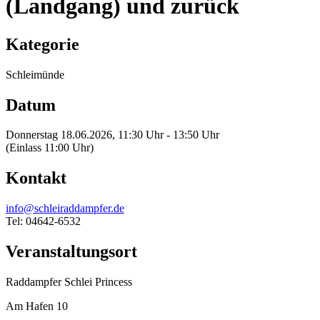
(Landgang) und zurück
Kategorie
Schleimünde
Datum
Donnerstag 18.06.2026, 11:30 Uhr - 13:50 Uhr
(Einlass 11:00 Uhr)
Kontakt
info@schleiraddampfer.de
Tel: 04642-6532
Veranstaltungsort
Raddampfer Schlei Princess
Am Hafen 10