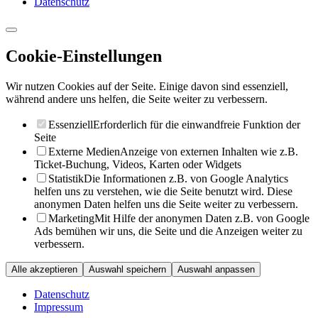
Datenschutz
Cookie-Einstellungen
Wir nutzen Cookies auf der Seite. Einige davon sind essenziell,
während andere uns helfen, die Seite weiter zu verbessern.
Essenziell
Erforderlich für die einwandfreie Funktion der
Seite
Externe Medien
Anzeige von externen Inhalten wie z.B.
Ticket-Buchung, Videos, Karten oder Widgets
Statistik
Die Informationen z.B. von Google Analytics
helfen uns zu verstehen, wie die Seite benutzt wird. Diese
anonymen Daten helfen uns die Seite weiter zu verbessern.
Marketing
Mit Hilfe der anonymen Daten z.B. von Google
Ads bemühen wir uns, die Seite und die Anzeigen weiter zu
verbessern.
Alle akzeptieren
Auswahl speichern
Auswahl anpassen
Datenschutz
Impressum