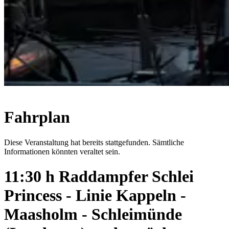
Fahrplan
Diese Veranstaltung hat bereits stattgefunden. Sämtliche
Informationen könnten veraltet sein.
11:30 h Raddampfer Schlei
Princess - Linie Kappeln -
Maasholm - Schleimünde