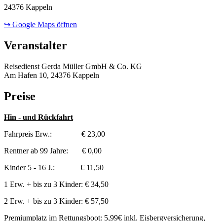
24376 Kappeln
↪ Google Maps öffnen
Veranstalter
Reisedienst Gerda Müller GmbH & Co. KG
Am Hafen 10, 24376 Kappeln
Preise
Hin - und Rückfahrt
Fahrpreis Erw.: € 23,00
Rentner ab 99 Jahre: € 0,00
Kinder 5 - 16 J.: € 11,50
1 Erw. + bis zu 3 Kinder: € 34,50
2 Erw. + bis zu 3 Kinder: € 57,50
Premiumplatz im Rettungsboot: 5,99€ inkl. Eisbergversicherung,