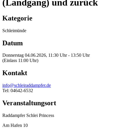
(Landgang) und zurück
Kategorie
Schleimünde
Datum
Donnerstag 04.06.2026, 11:30 Uhr - 13:50 Uhr
(Einlass 11:00 Uhr)
Kontakt
info@schleiraddampfer.de
Tel: 04642-6532
Veranstaltungsort
Raddampfer Schlei Princess
Am Hafen 10