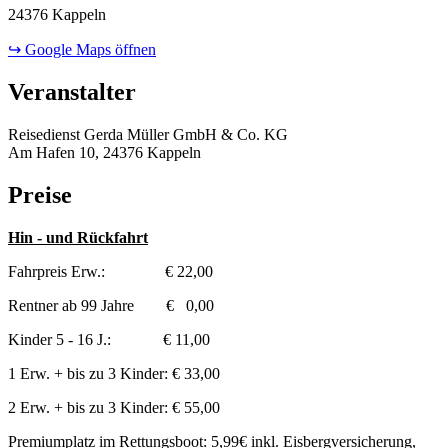
24376 Kappeln
↪ Google Maps öffnen
Veranstalter
Reisedienst Gerda Müller GmbH & Co. KG
Am Hafen 10, 24376 Kappeln
Preise
Hin - und Rückfahrt
Fahrpreis Erw.: € 22,00
Rentner ab 99 Jahre € 0,00
Kinder 5 - 16 J.: € 11,00
1 Erw. + bis zu 3 Kinder: € 33,00
2 Erw. + bis zu 3 Kinder: € 55,00
Premiumplatz im Rettungsboot: 5,99€ inkl. Eisbergversicherung,