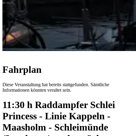
Fahrplan
Diese Veranstaltung hat bereits stattgefunden. Sämtliche
Informationen könnten veraltet sein.
11:30 h Raddampfer Schlei
Princess - Linie Kappeln -
Maasholm - Schleimünde