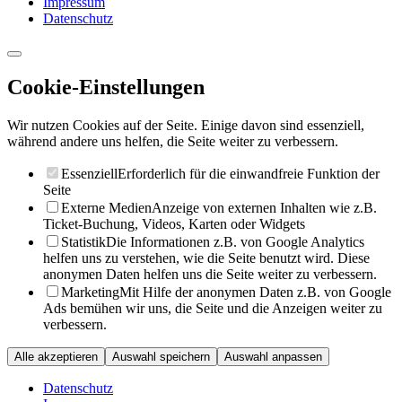
Impressum
Datenschutz
Cookie-Einstellungen
Wir nutzen Cookies auf der Seite. Einige davon sind essenziell,
während andere uns helfen, die Seite weiter zu verbessern.
Essenziell
Erforderlich für die einwandfreie Funktion der
Seite
Externe Medien
Anzeige von externen Inhalten wie z.B.
Ticket-Buchung, Videos, Karten oder Widgets
Statistik
Die Informationen z.B. von Google Analytics
helfen uns zu verstehen, wie die Seite benutzt wird. Diese
anonymen Daten helfen uns die Seite weiter zu verbessern.
Marketing
Mit Hilfe der anonymen Daten z.B. von Google
Ads bemühen wir uns, die Seite und die Anzeigen weiter zu
verbessern.
Alle akzeptieren
Auswahl speichern
Auswahl anpassen
Datenschutz