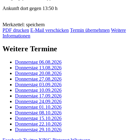
Ankunft dort gegen 13:50 h
Merkzettel: speichern
PDF drucken
E-Mail verschicken
Termin übernehmen
Weitere
Informationen
Weitere Termine
Donnerstag 06.08.2026
Donnerstag 13.08.2026
Donnerstag 20.08.2026
Donnerstag 27.08.2026
Donnerstag 03.09.2026
Donnerstag 10.09.2026
Donnerstag 17.09.2026
Donnerstag 24.09.2026
Donnerstag 01.10.2026
Donnerstag 08.10.2026
Donnerstag 15.10.2026
Donnerstag 22.10.2026
Donnerstag 29.10.2026