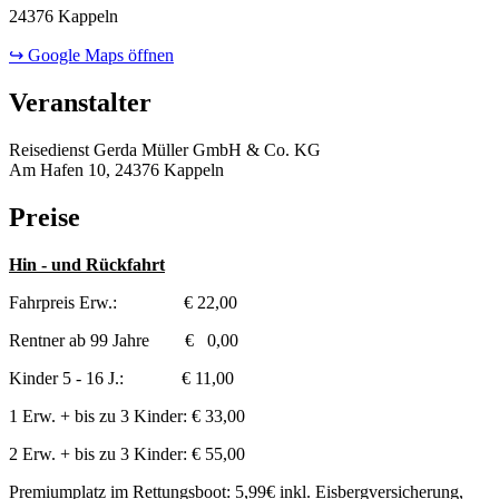
24376 Kappeln
↪ Google Maps öffnen
Veranstalter
Reisedienst Gerda Müller GmbH & Co. KG
Am Hafen 10, 24376 Kappeln
Preise
Hin - und Rückfahrt
Fahrpreis Erw.: € 22,00
Rentner ab 99 Jahre € 0,00
Kinder 5 - 16 J.: € 11,00
1 Erw. + bis zu 3 Kinder: € 33,00
2 Erw. + bis zu 3 Kinder: € 55,00
Premiumplatz im Rettungsboot: 5,99€ inkl. Eisbergversicherung,