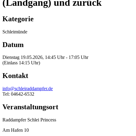
(Landgang) und zurück
Kategorie
Schleimünde
Datum
Dienstag 19.05.2026, 14:45 Uhr - 17:05 Uhr
(Einlass 14:15 Uhr)
Kontakt
info@schleiraddampfer.de
Tel: 04642-6532
Veranstaltungsort
Raddampfer Schlei Princess
Am Hafen 10