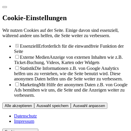
Cookie-Einstellungen
Wir nutzen Cookies auf der Seite. Einige davon sind essenziell,
während andere uns helfen, die Seite weiter zu verbessern.
Essenziell
Erforderlich für die einwandfreie Funktion der
Seite
Externe Medien
Anzeige von externen Inhalten wie z.B.
Ticket-Buchung, Videos, Karten oder Widgets
Statistik
Die Informationen z.B. von Google Analytics
helfen uns zu verstehen, wie die Seite benutzt wird. Diese
anonymen Daten helfen uns die Seite weiter zu verbessern.
Marketing
Mit Hilfe der anonymen Daten z.B. von Google
Ads bemühen wir uns, die Seite und die Anzeigen weiter zu
verbessern.
Alle akzeptieren
Auswahl speichern
Auswahl anpassen
Datenschutz
Impressum