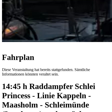
Fahrplan
Diese Veranstaltung hat bereits stattgefunden. Sämtliche
Informationen könnten veraltet sein.
14:45 h Raddampfer Schlei
Princess - Linie Kappeln -
Maasholm - Schleimünde