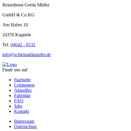
Reisedienst Gerda Müller
GmbH & Co.KG
Am Hafen 10
24376 Kappeln
Tel.
04642 - 6532
info@schleiraddampfer.de
Finde uns auf
Startseite
Leistungen
Aktuelles
Fahrplan
FAQ
Jobs
Kontakt
Impressum
Datenschutz