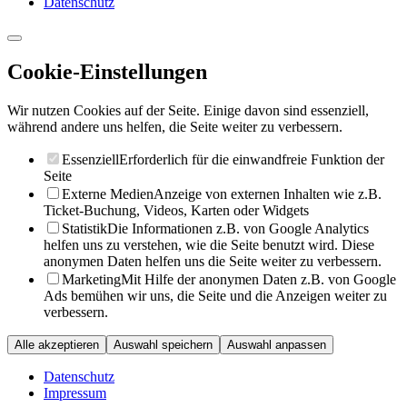
Datenschutz
Cookie-Einstellungen
Wir nutzen Cookies auf der Seite. Einige davon sind essenziell,
während andere uns helfen, die Seite weiter zu verbessern.
Essenziell
Erforderlich für die einwandfreie Funktion der
Seite
Externe Medien
Anzeige von externen Inhalten wie z.B.
Ticket-Buchung, Videos, Karten oder Widgets
Statistik
Die Informationen z.B. von Google Analytics
helfen uns zu verstehen, wie die Seite benutzt wird. Diese
anonymen Daten helfen uns die Seite weiter zu verbessern.
Marketing
Mit Hilfe der anonymen Daten z.B. von Google
Ads bemühen wir uns, die Seite und die Anzeigen weiter zu
verbessern.
Alle akzeptieren
Auswahl speichern
Auswahl anpassen
Datenschutz
Impressum