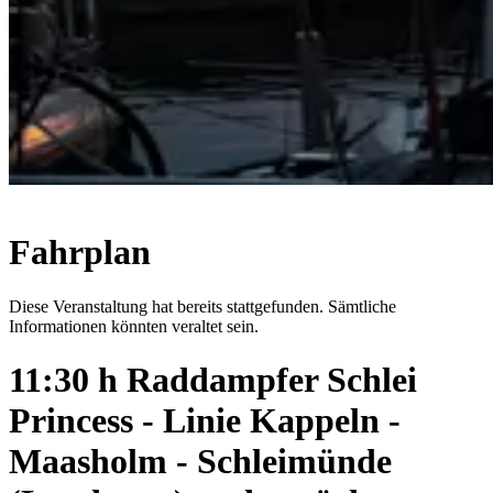
Fahrplan
Diese Veranstaltung hat bereits stattgefunden. Sämtliche
Informationen könnten veraltet sein.
11:30 h Raddampfer Schlei
Princess - Linie Kappeln -
Maasholm - Schleimünde