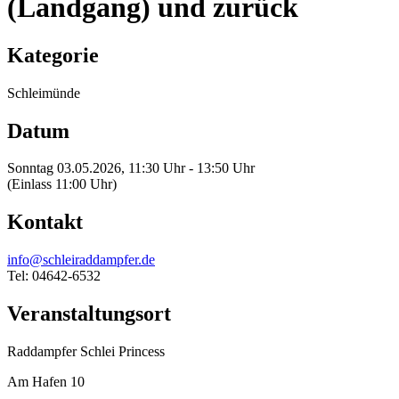
(Landgang) und zurück
Kategorie
Schleimünde
Datum
Sonntag 03.05.2026, 11:30 Uhr - 13:50 Uhr
(Einlass 11:00 Uhr)
Kontakt
info@schleiraddampfer.de
Tel: 04642-6532
Veranstaltungsort
Raddampfer Schlei Princess
Am Hafen 10