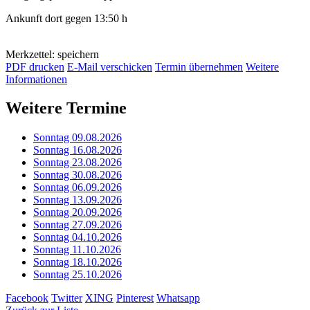
Ankunft dort gegen 13:50 h
Merkzettel: speichern
PDF drucken
E-Mail verschicken
Termin übernehmen
Weitere
Informationen
Weitere Termine
Sonntag 09.08.2026
Sonntag 16.08.2026
Sonntag 23.08.2026
Sonntag 30.08.2026
Sonntag 06.09.2026
Sonntag 13.09.2026
Sonntag 20.09.2026
Sonntag 27.09.2026
Sonntag 04.10.2026
Sonntag 11.10.2026
Sonntag 18.10.2026
Sonntag 25.10.2026
Facebook
Twitter
XING
Pinterest
Whatsapp