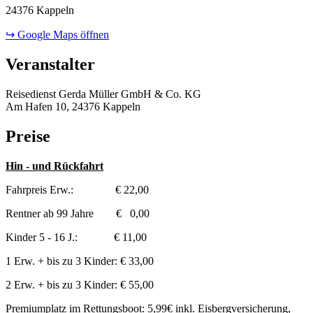
24376 Kappeln
↪ Google Maps öffnen
Veranstalter
Reisedienst Gerda Müller GmbH & Co. KG
Am Hafen 10, 24376 Kappeln
Preise
Hin - und Rückfahrt
Fahrpreis Erw.: € 22,00
Rentner ab 99 Jahre € 0,00
Kinder 5 - 16 J.: € 11,00
1 Erw. + bis zu 3 Kinder: € 33,00
2 Erw. + bis zu 3 Kinder: € 55,00
Premiumplatz im Rettungsboot: 5,99€ inkl. Eisbergversicherung,