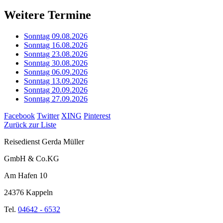
Weitere Termine
Sonntag 09.08.2026
Sonntag 16.08.2026
Sonntag 23.08.2026
Sonntag 30.08.2026
Sonntag 06.09.2026
Sonntag 13.09.2026
Sonntag 20.09.2026
Sonntag 27.09.2026
Facebook
Twitter
XING
Pinterest
Zurück zur Liste
Reisedienst Gerda Müller
GmbH & Co.KG
Am Hafen 10
24376 Kappeln
Tel.
04642 - 6532