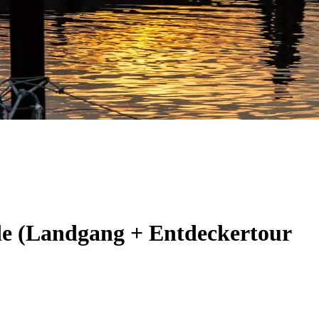
de (Landgang + Entdeckertour