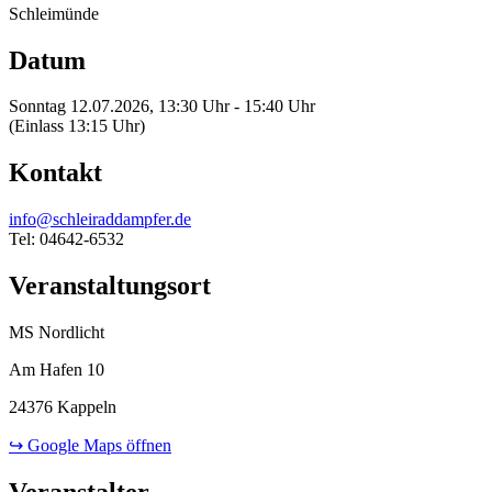
Schleimünde
Datum
Sonntag 12.07.2026, 13:30 Uhr - 15:40 Uhr
(Einlass 13:15 Uhr)
Kontakt
info@schleiraddampfer.de
Tel: 04642-6532
Veranstaltungsort
MS Nordlicht
Am Hafen 10
24376 Kappeln
↪ Google Maps öffnen