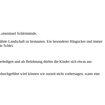
Lotseninsel Schleimünde.
rührte Landschaft zu bestaunen. Ein besonderer Hingucker und immer
ie Schlei.
 erledigen und als Belohnung dürfen die Kinder sich etwas aus
durchgeführt wird können wir zurzeit nicht vorhersagen, wann eine