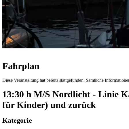
Fahrplan
Diese Veranstaltung hat bereits stattgefunden. Sämtliche Informationen
13:30 h M/S Nordlicht - Linie
für Kinder) und zurück
Kategorie