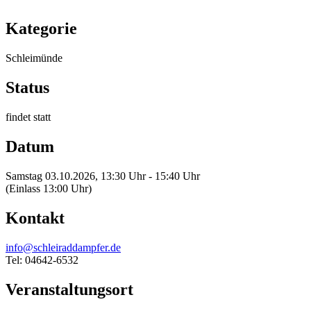
Kategorie
Schleimünde
Status
findet statt
Datum
Samstag 03.10.2026, 13:30 Uhr - 15:40 Uhr
(Einlass 13:00 Uhr)
Kontakt
info@schleiraddampfer.de
Tel: 04642-6532
Veranstaltungsort