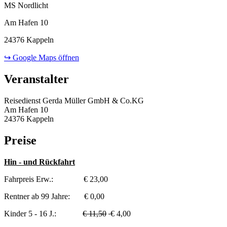
MS Nordlicht
Am Hafen 10
24376 Kappeln
↪ Google Maps öffnen
Veranstalter
Reisedienst Gerda Müller GmbH & Co.KG
Am Hafen 10
24376 Kappeln
Preise
Hin - und Rückfahrt
Fahrpreis Erw.: € 23,00
Rentner ab 99 Jahre: € 0,00
Kinder 5 - 16 J.:
€ 11,50
€ 4,00