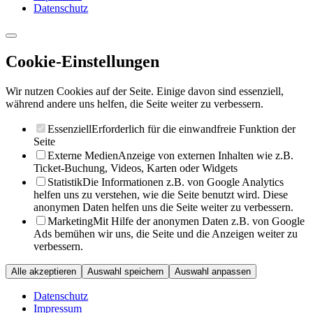
Datenschutz
Cookie-Einstellungen
Wir nutzen Cookies auf der Seite. Einige davon sind essenziell,
während andere uns helfen, die Seite weiter zu verbessern.
Essenziell
Erforderlich für die einwandfreie Funktion der
Seite
Externe Medien
Anzeige von externen Inhalten wie z.B.
Ticket-Buchung, Videos, Karten oder Widgets
Statistik
Die Informationen z.B. von Google Analytics
helfen uns zu verstehen, wie die Seite benutzt wird. Diese
anonymen Daten helfen uns die Seite weiter zu verbessern.
Marketing
Mit Hilfe der anonymen Daten z.B. von Google
Ads bemühen wir uns, die Seite und die Anzeigen weiter zu
verbessern.
Alle akzeptieren
Auswahl speichern
Auswahl anpassen
Datenschutz
Impressum