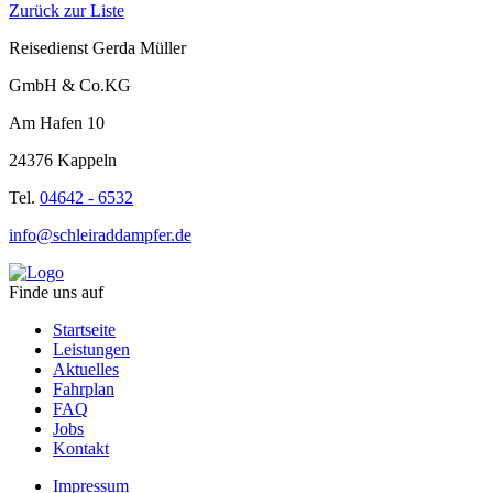
Zurück zur Liste
Reisedienst Gerda Müller
GmbH & Co.KG
Am Hafen 10
24376 Kappeln
Tel.
04642 - 6532
info@schleiraddampfer.de
Finde uns auf
Startseite
Leistungen
Aktuelles
Fahrplan
FAQ
Jobs
Kontakt
Impressum