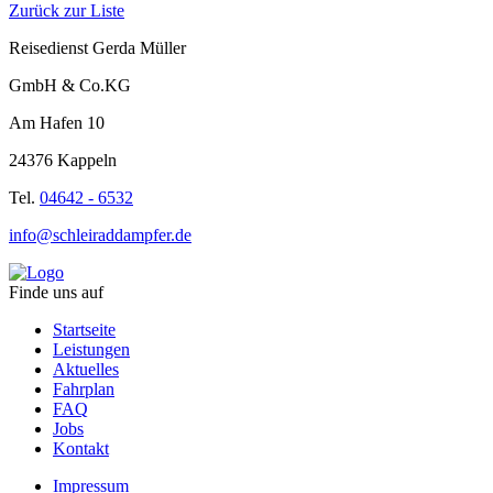
Zurück zur Liste
Reisedienst Gerda Müller
GmbH & Co.KG
Am Hafen 10
24376 Kappeln
Tel.
04642 - 6532
info@schleiraddampfer.de
Finde uns auf
Startseite
Leistungen
Aktuelles
Fahrplan
FAQ
Jobs
Kontakt
Impressum