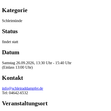
Kategorie
Schleimünde
Status
findet statt
Datum
Samstag 26.09.2026, 13:30 Uhr - 15:40 Uhr
(Einlass 13:00 Uhr)
Kontakt
info@schleiraddampfer.de
Tel: 04642-6532
Veranstaltungsort