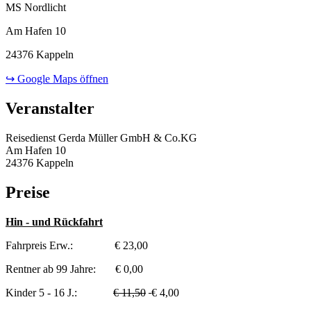
MS Nordlicht
Am Hafen 10
24376 Kappeln
↪ Google Maps öffnen
Veranstalter
Reisedienst Gerda Müller GmbH & Co.KG
Am Hafen 10
24376 Kappeln
Preise
Hin - und Rückfahrt
Fahrpreis Erw.: € 23,00
Rentner ab 99 Jahre: € 0,00
Kinder 5 - 16 J.:
€ 11,50
€ 4,00