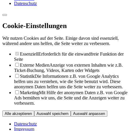
Datenschutz
Cookie-Einstellungen
Wir nutzen Cookies auf der Seite. Einige davon sind essenziell,
während andere uns helfen, die Seite weiter zu verbessern.
Essenziell
Erforderlich für die einwandfreie Funktion der
Seite
Externe Medien
Anzeige von externen Inhalten wie z.B.
Ticket-Buchung, Videos, Karten oder Widgets
Statistik
Die Informationen z.B. von Google Analytics
helfen uns zu verstehen, wie die Seite benutzt wird. Diese
anonymen Daten helfen uns die Seite weiter zu verbessern.
Marketing
Mit Hilfe der anonymen Daten z.B. von Google
Ads bemühen wir uns, die Seite und die Anzeigen weiter zu
verbessern.
Alle akzeptieren
Auswahl speichern
Auswahl anpassen
Datenschutz
Impressum