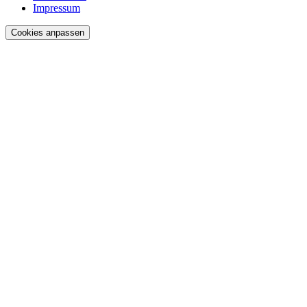
Impressum
Cookies anpassen