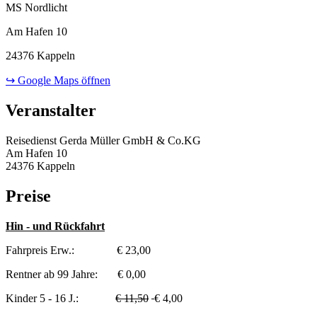
MS Nordlicht
Am Hafen 10
24376 Kappeln
↪ Google Maps öffnen
Veranstalter
Reisedienst Gerda Müller GmbH & Co.KG
Am Hafen 10
24376 Kappeln
Preise
Hin - und Rückfahrt
Fahrpreis Erw.: € 23,00
Rentner ab 99 Jahre: € 0,00
Kinder 5 - 16 J.:
€ 11,50
€ 4,00