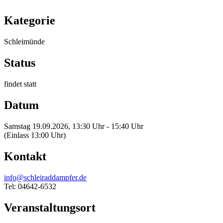
Kategorie
Schleimünde
Status
findet statt
Datum
Samstag 19.09.2026, 13:30 Uhr - 15:40 Uhr
(Einlass 13:00 Uhr)
Kontakt
info@schleiraddampfer.de
Tel: 04642-6532
Veranstaltungsort