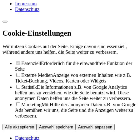
Impressum
Datenschutz
Cookie-Einstellungen
Wir nutzen Cookies auf der Seite. Einige davon sind essenziell,
während andere uns helfen, die Seite weiter zu verbessern.
Essenziell
Erforderlich für die einwandfreie Funktion der
Seite
Externe Medien
Anzeige von externen Inhalten wie z.B.
Ticket-Buchung, Videos, Karten oder Widgets
Statistik
Die Informationen z.B. von Google Analytics
helfen uns zu verstehen, wie die Seite benutzt wird. Diese
anonymen Daten helfen uns die Seite weiter zu verbessern.
Marketing
Mit Hilfe der anonymen Daten z.B. von Google
Ads bemühen wir uns, die Seite und die Anzeigen weiter zu
verbessern.
Alle akzeptieren
Auswahl speichern
Auswahl anpassen
Datenschutz