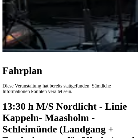
Fahrplan
Diese Veranstaltung hat bereits stattgefunden. Sämtliche
Informationen könnten veraltet sein.
13:30 h M/S Nordlicht - Linie
Kappeln- Maasholm -
Schleimünde (Landgang +