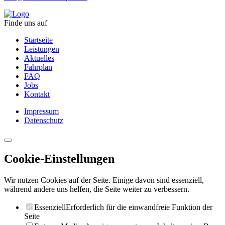
Finde uns auf
Startseite
Leistungen
Aktuelles
Fahrplan
FAQ
Jobs
Kontakt
Impressum
Datenschutz
Cookie-Einstellungen
Wir nutzen Cookies auf der Seite. Einige davon sind essenziell,
während andere uns helfen, die Seite weiter zu verbessern.
Essenziell
Erforderlich für die einwandfreie Funktion der
Seite