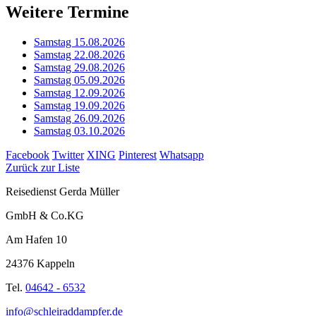
Weitere Termine
Samstag 15.08.2026
Samstag 22.08.2026
Samstag 29.08.2026
Samstag 05.09.2026
Samstag 12.09.2026
Samstag 19.09.2026
Samstag 26.09.2026
Samstag 03.10.2026
Facebook
Twitter
XING
Pinterest
Whatsapp
Zurück zur Liste
Reisedienst Gerda Müller
GmbH & Co.KG
Am Hafen 10
24376 Kappeln
Tel.
04642 - 6532
info@schleiraddampfer.de