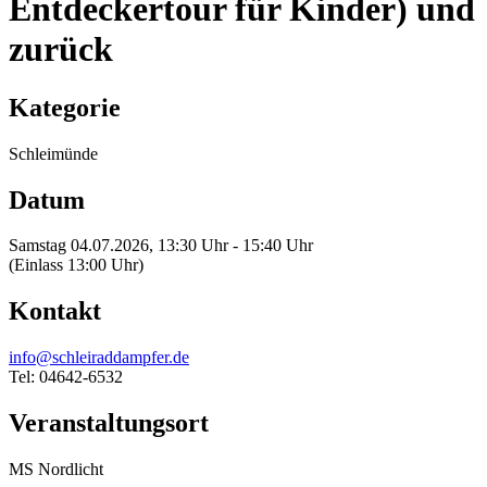
Entdeckertour für Kinder) und
zurück
Kategorie
Schleimünde
Datum
Samstag 04.07.2026, 13:30 Uhr - 15:40 Uhr
(Einlass 13:00 Uhr)
Kontakt
info@schleiraddampfer.de
Tel: 04642-6532
Veranstaltungsort
MS Nordlicht