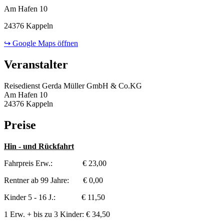
Am Hafen 10
24376 Kappeln
↪ Google Maps öffnen
Veranstalter
Reisedienst Gerda Müller GmbH & Co.KG
Am Hafen 10
24376 Kappeln
Preise
Hin - und Rückfahrt
Fahrpreis Erw.: € 23,00
Rentner ab 99 Jahre: € 0,00
Kinder 5 - 16 J.: € 11,50
1 Erw. + bis zu 3 Kinder: € 34,50