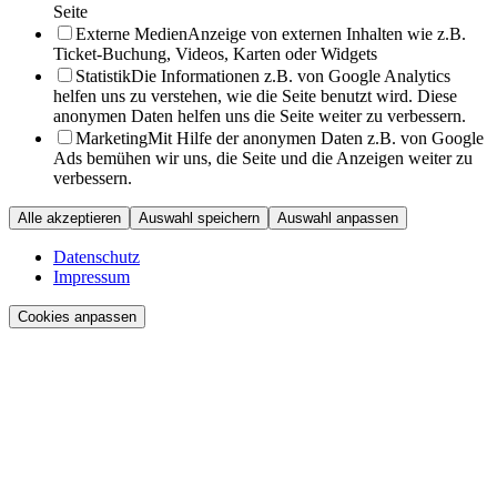
Seite
Externe Medien
Anzeige von externen Inhalten wie z.B.
Ticket-Buchung, Videos, Karten oder Widgets
Statistik
Die Informationen z.B. von Google Analytics
helfen uns zu verstehen, wie die Seite benutzt wird. Diese
anonymen Daten helfen uns die Seite weiter zu verbessern.
Marketing
Mit Hilfe der anonymen Daten z.B. von Google
Ads bemühen wir uns, die Seite und die Anzeigen weiter zu
verbessern.
Alle akzeptieren
Auswahl speichern
Auswahl anpassen
Datenschutz
Impressum
Cookies anpassen