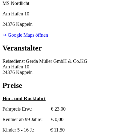
MS Nordlicht
Am Hafen 10
24376 Kappeln
↪ Google Maps öffnen
Veranstalter
Reisedienst Gerda Müller GmbH & Co.KG
Am Hafen 10
24376 Kappeln
Preise
Hin - und Rückfahrt
Fahrpreis Erw.: € 23,00
Rentner ab 99 Jahre: € 0,00
Kinder 5 - 16 J.: € 11,50