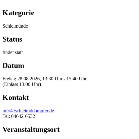
Kategorie
Schleimünde
Status
findet statt
Datum
Freitag 28.08.2026, 13:30 Uhr - 15:40 Uhr
(Einlass 13:00 Uhr)
Kontakt
info@schleiraddampfer.de
Tel: 04642-6532
Veranstaltungsort