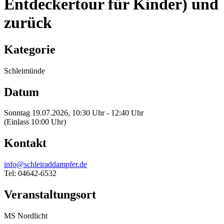
Entdeckertour für Kinder) und
zurück
Kategorie
Schleimünde
Datum
Sonntag 19.07.2026, 10:30 Uhr - 12:40 Uhr
(Einlass 10:00 Uhr)
Kontakt
info@schleiraddampfer.de
Tel: 04642-6532
Veranstaltungsort
MS Nordlicht