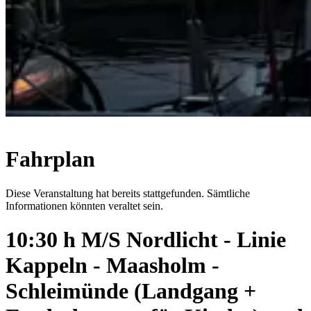
Fahrplan
Diese Veranstaltung hat bereits stattgefunden. Sämtliche
Informationen könnten veraltet sein.
10:30 h M/S Nordlicht - Linie
Kappeln - Maasholm -
Schleimünde (Landgang +