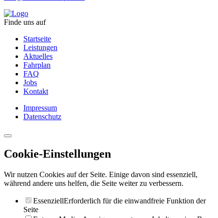
Finde uns auf
Startseite
Leistungen
Aktuelles
Fahrplan
FAQ
Jobs
Kontakt
Impressum
Datenschutz
Cookie-Einstellungen
Wir nutzen Cookies auf der Seite. Einige davon sind essenziell,
während andere uns helfen, die Seite weiter zu verbessern.
Essenziell
Erforderlich für die einwandfreie Funktion der
Seite