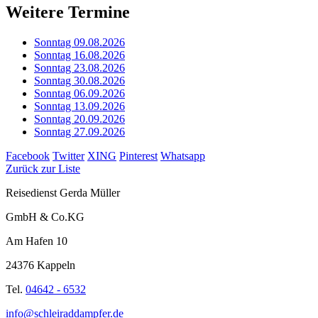
Weitere Termine
Sonntag 09.08.2026
Sonntag 16.08.2026
Sonntag 23.08.2026
Sonntag 30.08.2026
Sonntag 06.09.2026
Sonntag 13.09.2026
Sonntag 20.09.2026
Sonntag 27.09.2026
Facebook
Twitter
XING
Pinterest
Whatsapp
Zurück zur Liste
Reisedienst Gerda Müller
GmbH & Co.KG
Am Hafen 10
24376 Kappeln
Tel.
04642 - 6532
info@schleiraddampfer.de