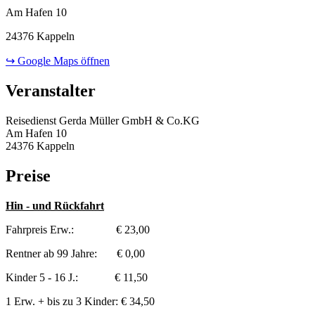
Am Hafen 10
24376 Kappeln
↪ Google Maps öffnen
Veranstalter
Reisedienst Gerda Müller GmbH & Co.KG
Am Hafen 10
24376 Kappeln
Preise
Hin - und Rückfahrt
Fahrpreis Erw.: € 23,00
Rentner ab 99 Jahre: € 0,00
Kinder 5 - 16 J.: € 11,50
1 Erw. + bis zu 3 Kinder: € 34,50