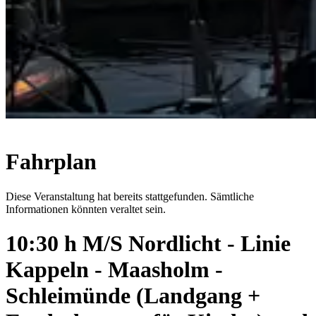
Fahrplan
Diese Veranstaltung hat bereits stattgefunden. Sämtliche
Informationen könnten veraltet sein.
10:30 h M/S Nordlicht - Linie
Kappeln - Maasholm -
Schleimünde (Landgang +