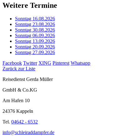
Weitere Termine
Sonntag 16.08.2026
Sonntag 23.08.2026
Sonntag 30.08.2026
Sonntag 06.09.2026
Sonntag 13.09.2026
Sonntag 20.09.2026
Sonntag 27.09.2026
Facebook
Twitter
XING
Pinterest
Whatsapp
Zurück zur Liste
Reisedienst Gerda Müller
GmbH & Co.KG
Am Hafen 10
24376 Kappeln
Tel.
04642 - 6532
info@schleiraddampfer.de