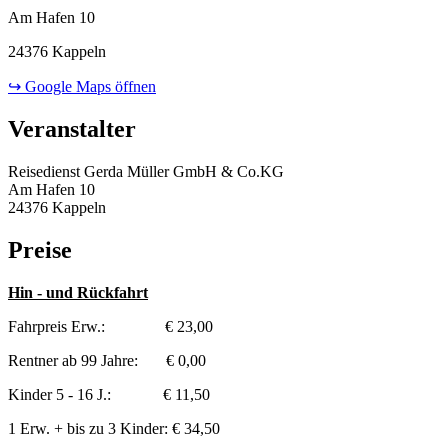
Am Hafen 10
24376 Kappeln
↪ Google Maps öffnen
Veranstalter
Reisedienst Gerda Müller GmbH & Co.KG
Am Hafen 10
24376 Kappeln
Preise
Hin - und Rückfahrt
Fahrpreis Erw.: € 23,00
Rentner ab 99 Jahre: € 0,00
Kinder 5 - 16 J.: € 11,50
1 Erw. + bis zu 3 Kinder: € 34,50