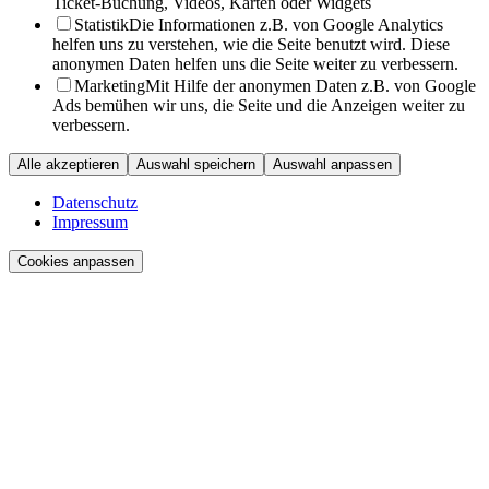
Ticket-Buchung, Videos, Karten oder Widgets
Statistik
Die Informationen z.B. von Google Analytics
helfen uns zu verstehen, wie die Seite benutzt wird. Diese
anonymen Daten helfen uns die Seite weiter zu verbessern.
Marketing
Mit Hilfe der anonymen Daten z.B. von Google
Ads bemühen wir uns, die Seite und die Anzeigen weiter zu
verbessern.
Alle akzeptieren
Auswahl speichern
Auswahl anpassen
Datenschutz
Impressum
Cookies anpassen