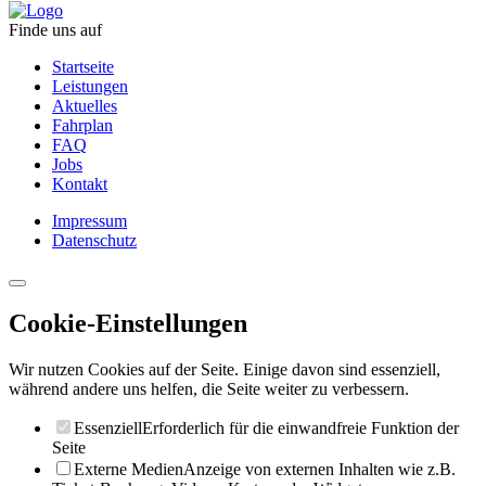
Finde uns auf
Startseite
Leistungen
Aktuelles
Fahrplan
FAQ
Jobs
Kontakt
Impressum
Datenschutz
Cookie-Einstellungen
Wir nutzen Cookies auf der Seite. Einige davon sind essenziell,
während andere uns helfen, die Seite weiter zu verbessern.
Essenziell
Erforderlich für die einwandfreie Funktion der
Seite
Externe Medien
Anzeige von externen Inhalten wie z.B.