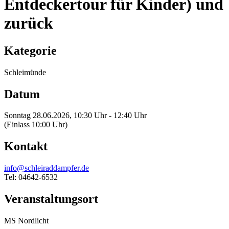
Entdeckertour für Kinder) und
zurück
Kategorie
Schleimünde
Datum
Sonntag 28.06.2026, 10:30 Uhr - 12:40 Uhr
(Einlass 10:00 Uhr)
Kontakt
info@schleiraddampfer.de
Tel: 04642-6532
Veranstaltungsort
MS Nordlicht