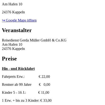
Am Hafen 10
24376 Kappeln
↪ Google Maps öffnen
Veranstalter
Reisedienst Gerda Müller GmbH & Co.KG
Am Hafen 10
24376 Kappeln
Preise
Hin - und Rückfahrt
Fahrpreis Erw.: € 22,00
Rentner ab 99 Jahre € 0,00
Kinder 5 - 16 J.: € 11,00
1 Erw. + bis zu 3 Kinder: € 33,00