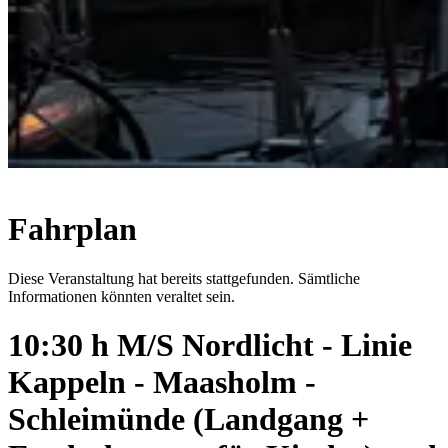
Fahrplan
Diese Veranstaltung hat bereits stattgefunden. Sämtliche
Informationen könnten veraltet sein.
10:30 h M/S Nordlicht - Linie
Kappeln - Maasholm -
Schleimünde (Landgang +