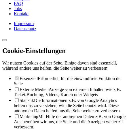
FAQ
Jobs
Kontakt
Impressum
Datenschutz
Cookie-Einstellungen
Wir nutzen Cookies auf der Seite. Einige davon sind essenziell,
während andere uns helfen, die Seite weiter zu verbessern.
Essenziell
Erforderlich für die einwandfreie Funktion der
Seite
Externe Medien
Anzeige von externen Inhalten wie z.B.
Ticket-Buchung, Videos, Karten oder Widgets
Statistik
Die Informationen z.B. von Google Analytics
helfen uns zu verstehen, wie die Seite benutzt wird. Diese
anonymen Daten helfen uns die Seite weiter zu verbessern.
Marketing
Mit Hilfe der anonymen Daten z.B. von Google
Ads bemühen wir uns, die Seite und die Anzeigen weiter zu
verbessern.