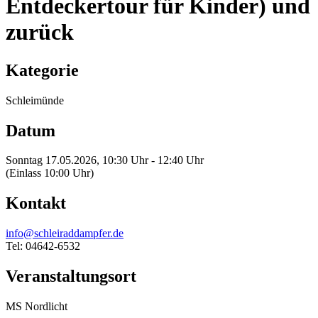
Entdeckertour für Kinder) und
zurück
Kategorie
Schleimünde
Datum
Sonntag 17.05.2026, 10:30 Uhr - 12:40 Uhr
(Einlass 10:00 Uhr)
Kontakt
info@schleiraddampfer.de
Tel: 04642-6532
Veranstaltungsort
MS Nordlicht