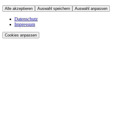
Alle akzeptieren
Auswahl speichern
Auswahl anpassen
Datenschutz
Impressum
Cookies anpassen