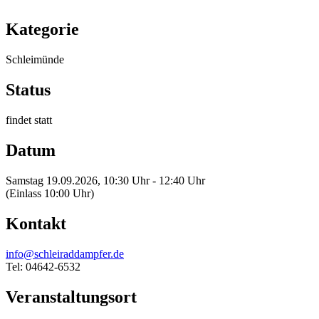
Kategorie
Schleimünde
Status
findet statt
Datum
Samstag 19.09.2026, 10:30 Uhr - 12:40 Uhr
(Einlass 10:00 Uhr)
Kontakt
info@schleiraddampfer.de
Tel: 04642-6532
Veranstaltungsort