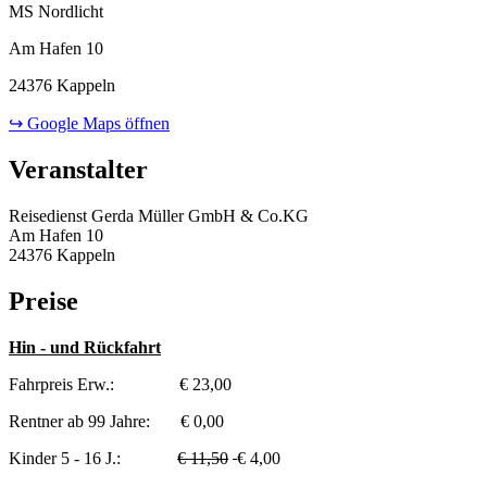
MS Nordlicht
Am Hafen 10
24376 Kappeln
↪ Google Maps öffnen
Veranstalter
Reisedienst Gerda Müller GmbH & Co.KG
Am Hafen 10
24376 Kappeln
Preise
Hin - und Rückfahrt
Fahrpreis Erw.: € 23,00
Rentner ab 99 Jahre: € 0,00
Kinder 5 - 16 J.:
€ 11,50
€ 4,00