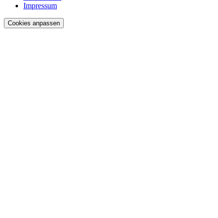
Impressum
Cookies anpassen