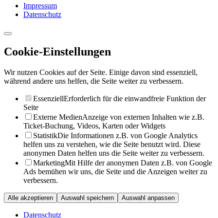
Impressum
Datenschutz
Cookie-Einstellungen
Wir nutzen Cookies auf der Seite. Einige davon sind essenziell,
während andere uns helfen, die Seite weiter zu verbessern.
Essenziell
Erforderlich für die einwandfreie Funktion der
Seite
Externe Medien
Anzeige von externen Inhalten wie z.B.
Ticket-Buchung, Videos, Karten oder Widgets
Statistik
Die Informationen z.B. von Google Analytics
helfen uns zu verstehen, wie die Seite benutzt wird. Diese
anonymen Daten helfen uns die Seite weiter zu verbessern.
Marketing
Mit Hilfe der anonymen Daten z.B. von Google
Ads bemühen wir uns, die Seite und die Anzeigen weiter zu
verbessern.
Alle akzeptieren
Auswahl speichern
Auswahl anpassen
Datenschutz