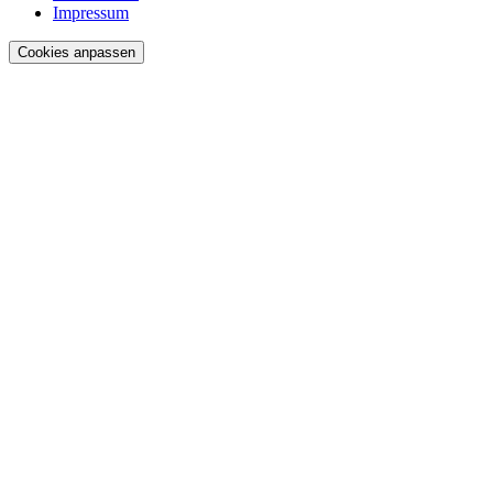
Impressum
Cookies anpassen