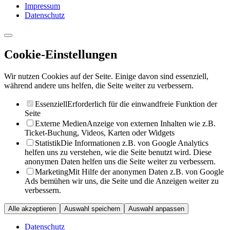
Impressum
Datenschutz
Cookie-Einstellungen
Wir nutzen Cookies auf der Seite. Einige davon sind essenziell,
während andere uns helfen, die Seite weiter zu verbessern.
Essenziell
Erforderlich für die einwandfreie Funktion der
Seite
Externe Medien
Anzeige von externen Inhalten wie z.B.
Ticket-Buchung, Videos, Karten oder Widgets
Statistik
Die Informationen z.B. von Google Analytics
helfen uns zu verstehen, wie die Seite benutzt wird. Diese
anonymen Daten helfen uns die Seite weiter zu verbessern.
Marketing
Mit Hilfe der anonymen Daten z.B. von Google
Ads bemühen wir uns, die Seite und die Anzeigen weiter zu
verbessern.
Alle akzeptieren
Auswahl speichern
Auswahl anpassen
Datenschutz