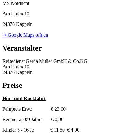
MS Nordlicht
Am Hafen 10
24376 Kappeln
↪ Google Maps öffnen
Veranstalter
Reisedienst Gerda Müller GmbH & Co.KG
Am Hafen 10
24376 Kappeln
Preise
Hin - und Rückfahrt
Fahrpreis Erw.: € 23,00
Rentner ab 99 Jahre: € 0,00
Kinder 5 - 16 J.:
€ 11,50
€ 4,00