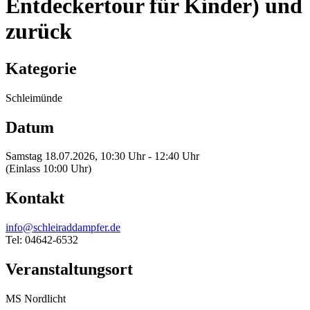
Entdeckertour für Kinder) und
zurück
Kategorie
Schleimünde
Datum
Samstag 18.07.2026, 10:30 Uhr - 12:40 Uhr
(Einlass 10:00 Uhr)
Kontakt
info@schleiraddampfer.de
Tel: 04642-6532
Veranstaltungsort
MS Nordlicht