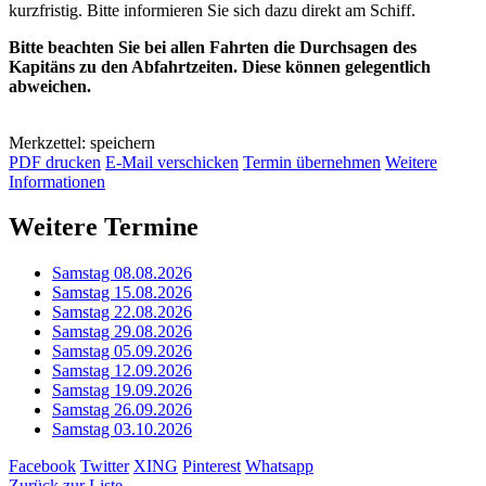
kurzfristig. Bitte informieren Sie sich dazu direkt am Schiff.
Bitte beachten Sie bei allen Fahrten die Durchsagen des
Kapitäns zu den Abfahrtzeiten. Diese können gelegentlich
abweichen.
Merkzettel: speichern
PDF drucken
E-Mail verschicken
Termin übernehmen
Weitere
Informationen
Weitere Termine
Samstag 08.08.2026
Samstag 15.08.2026
Samstag 22.08.2026
Samstag 29.08.2026
Samstag 05.09.2026
Samstag 12.09.2026
Samstag 19.09.2026
Samstag 26.09.2026
Samstag 03.10.2026
Facebook
Twitter
XING
Pinterest
Whatsapp
Zurück zur Liste