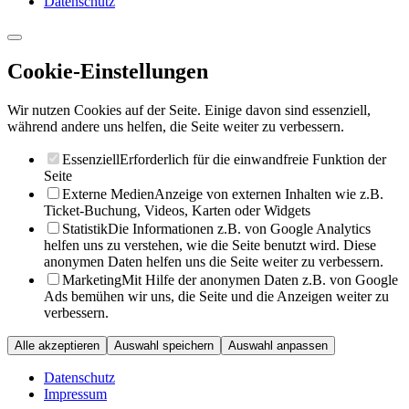
Datenschutz
Cookie-Einstellungen
Wir nutzen Cookies auf der Seite. Einige davon sind essenziell,
während andere uns helfen, die Seite weiter zu verbessern.
Essenziell
Erforderlich für die einwandfreie Funktion der
Seite
Externe Medien
Anzeige von externen Inhalten wie z.B.
Ticket-Buchung, Videos, Karten oder Widgets
Statistik
Die Informationen z.B. von Google Analytics
helfen uns zu verstehen, wie die Seite benutzt wird. Diese
anonymen Daten helfen uns die Seite weiter zu verbessern.
Marketing
Mit Hilfe der anonymen Daten z.B. von Google
Ads bemühen wir uns, die Seite und die Anzeigen weiter zu
verbessern.
Alle akzeptieren
Auswahl speichern
Auswahl anpassen
Datenschutz
Impressum