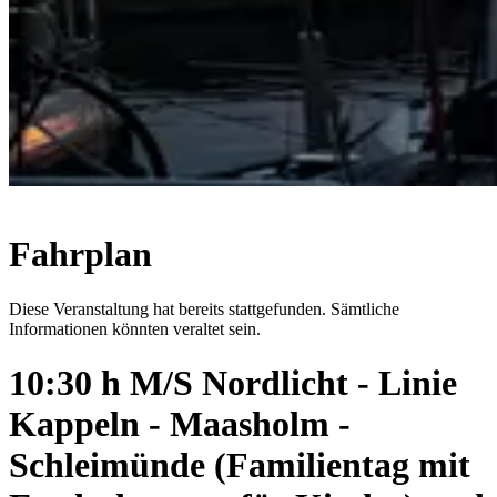
Fahrplan
Diese Veranstaltung hat bereits stattgefunden. Sämtliche
Informationen könnten veraltet sein.
10:30 h M/S Nordlicht - Linie
Kappeln - Maasholm -
Schleimünde (Familientag mit