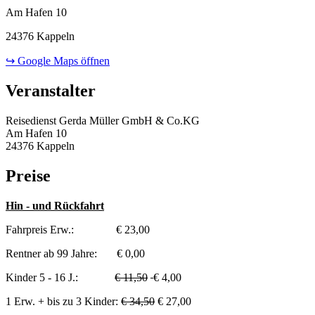
Am Hafen 10
24376 Kappeln
↪ Google Maps öffnen
Veranstalter
Reisedienst Gerda Müller GmbH & Co.KG
Am Hafen 10
24376 Kappeln
Preise
Hin - und Rückfahrt
Fahrpreis Erw.: € 23,00
Rentner ab 99 Jahre: € 0,00
Kinder 5 - 16 J.:
€ 11,50
€ 4,00
1 Erw. + bis zu 3 Kinder:
€ 34,50
€ 27,00