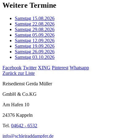
Weitere Termine
Samstag 15.08.2026
Samstag 22.08.2026
Samstag 29.08.2026
Samstag 05.09.2026
Samstag 12.09.2026
Samstag 19.09.2026
Samstag 26.09.2026
Samstag 03.10.2026
Facebook
Twitter
XING
Pinterest
Whatsapp
Zurück zur Liste
Reisedienst Gerda Müller
GmbH & Co.KG
Am Hafen 10
24376 Kappeln
Tel.
04642 - 6532
info@schleiraddampfer.de