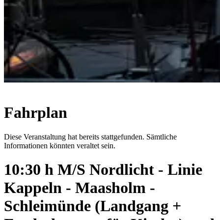
Fahrplan
Diese Veranstaltung hat bereits stattgefunden. Sämtliche
Informationen könnten veraltet sein.
10:30 h M/S Nordlicht - Linie
Kappeln - Maasholm -
Schleimünde (Landgang +