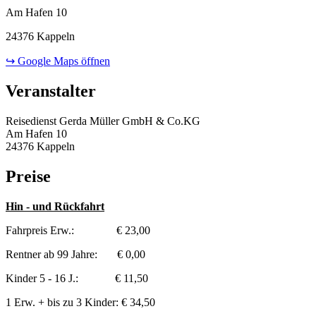
Am Hafen 10
24376 Kappeln
↪ Google Maps öffnen
Veranstalter
Reisedienst Gerda Müller GmbH & Co.KG
Am Hafen 10
24376 Kappeln
Preise
Hin - und Rückfahrt
Fahrpreis Erw.: € 23,00
Rentner ab 99 Jahre: € 0,00
Kinder 5 - 16 J.: € 11,50
1 Erw. + bis zu 3 Kinder: € 34,50