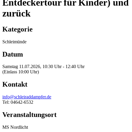
Entdeckertour für Kinder) und
zurück
Kategorie
Schleimünde
Datum
Samstag 11.07.2026, 10:30 Uhr - 12:40 Uhr
(Einlass 10:00 Uhr)
Kontakt
info@schleiraddampfer.de
Tel: 04642-6532
Veranstaltungsort
MS Nordlicht