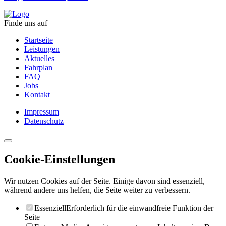
Finde uns auf
Startseite
Leistungen
Aktuelles
Fahrplan
FAQ
Jobs
Kontakt
Impressum
Datenschutz
Cookie-Einstellungen
Wir nutzen Cookies auf der Seite. Einige davon sind essenziell,
während andere uns helfen, die Seite weiter zu verbessern.
Essenziell
Erforderlich für die einwandfreie Funktion der
Seite