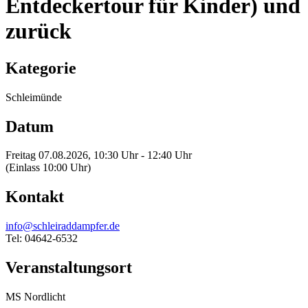
Entdeckertour für Kinder) und
zurück
Kategorie
Schleimünde
Datum
Freitag 07.08.2026, 10:30 Uhr - 12:40 Uhr
(Einlass 10:00 Uhr)
Kontakt
info@schleiraddampfer.de
Tel: 04642-6532
Veranstaltungsort
MS Nordlicht