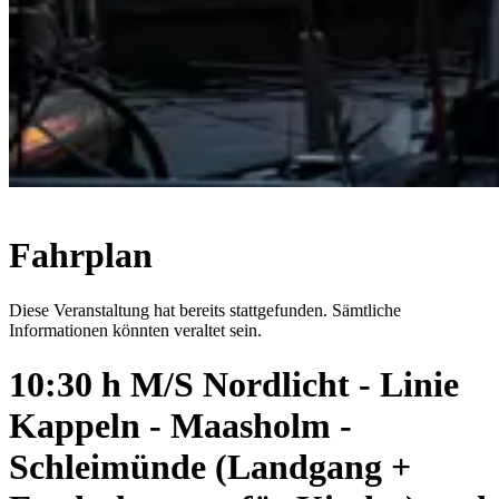
Fahrplan
Diese Veranstaltung hat bereits stattgefunden. Sämtliche
Informationen könnten veraltet sein.
10:30 h M/S Nordlicht - Linie
Kappeln - Maasholm -
Schleimünde (Landgang +