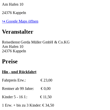
Am Hafen 10
24376 Kappeln
↪ Google Maps öffnen
Veranstalter
Reisedienst Gerda Müller GmbH & Co.KG
Am Hafen 10
24376 Kappeln
Preise
Hin - und Rückfahrt
Fahrpreis Erw.: € 23,00
Rentner ab 99 Jahre: € 0,00
Kinder 5 - 16 J.: € 11,50
1 Erw. + bis zu 3 Kinder: € 34,50