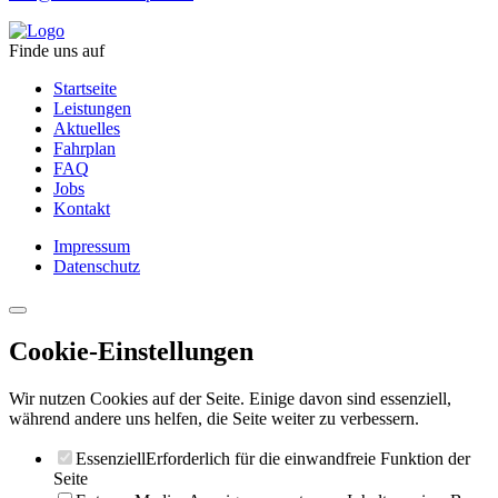
Finde uns auf
Startseite
Leistungen
Aktuelles
Fahrplan
FAQ
Jobs
Kontakt
Impressum
Datenschutz
Cookie-Einstellungen
Wir nutzen Cookies auf der Seite. Einige davon sind essenziell,
während andere uns helfen, die Seite weiter zu verbessern.
Essenziell
Erforderlich für die einwandfreie Funktion der
Seite