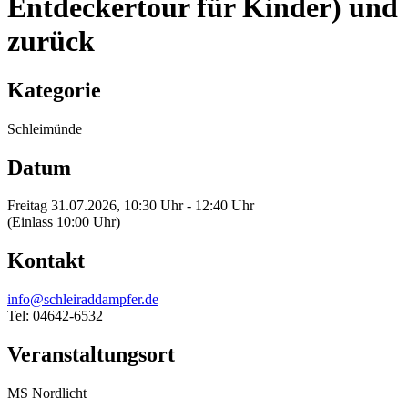
Entdeckertour für Kinder) und
zurück
Kategorie
Schleimünde
Datum
Freitag 31.07.2026, 10:30 Uhr - 12:40 Uhr
(Einlass 10:00 Uhr)
Kontakt
info@schleiraddampfer.de
Tel: 04642-6532
Veranstaltungsort
MS Nordlicht