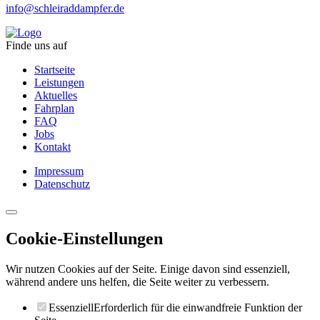
info@schleiraddampfer.de
Finde uns auf
Startseite
Leistungen
Aktuelles
Fahrplan
FAQ
Jobs
Kontakt
Impressum
Datenschutz
Cookie-Einstellungen
Wir nutzen Cookies auf der Seite. Einige davon sind essenziell,
während andere uns helfen, die Seite weiter zu verbessern.
Essenziell
Erforderlich für die einwandfreie Funktion der