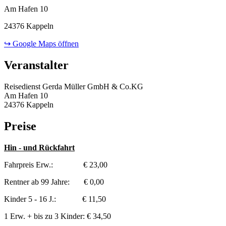
Am Hafen 10
24376 Kappeln
↪ Google Maps öffnen
Veranstalter
Reisedienst Gerda Müller GmbH & Co.KG
Am Hafen 10
24376 Kappeln
Preise
Hin - und Rückfahrt
Fahrpreis Erw.: € 23,00
Rentner ab 99 Jahre: € 0,00
Kinder 5 - 16 J.: € 11,50
1 Erw. + bis zu 3 Kinder: € 34,50