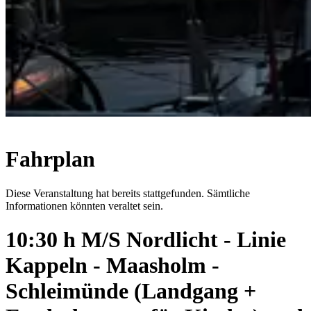
Fahrplan
Diese Veranstaltung hat bereits stattgefunden. Sämtliche
Informationen könnten veraltet sein.
10:30 h M/S Nordlicht - Linie
Kappeln - Maasholm -
Schleimünde (Landgang +