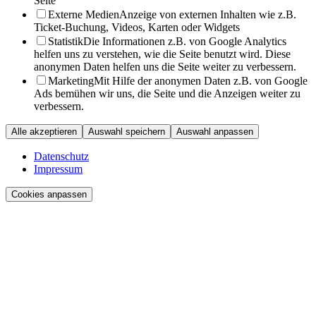
Seite
Externe Medien
Anzeige von externen Inhalten wie z.B.
Ticket-Buchung, Videos, Karten oder Widgets
Statistik
Die Informationen z.B. von Google Analytics
helfen uns zu verstehen, wie die Seite benutzt wird. Diese
anonymen Daten helfen uns die Seite weiter zu verbessern.
Marketing
Mit Hilfe der anonymen Daten z.B. von Google
Ads bemühen wir uns, die Seite und die Anzeigen weiter zu
verbessern.
Alle akzeptieren
Auswahl speichern
Auswahl anpassen
Datenschutz
Impressum
Cookies anpassen