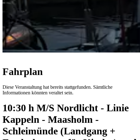
Fahrplan
Diese Veranstaltung hat bereits stattgefunden. Sämtliche
Informationen könnten veraltet sein.
10:30 h M/S Nordlicht - Linie
Kappeln - Maasholm -
Schleimünde (Landgang +