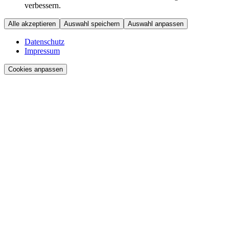
verbessern.
Alle akzeptieren
Auswahl speichern
Auswahl anpassen
Datenschutz
Impressum
Cookies anpassen