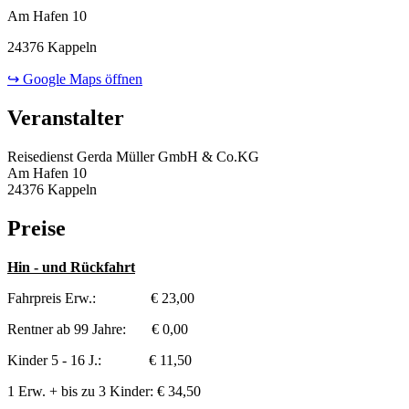
Am Hafen 10
24376 Kappeln
↪ Google Maps öffnen
Veranstalter
Reisedienst Gerda Müller GmbH & Co.KG
Am Hafen 10
24376 Kappeln
Preise
Hin - und Rückfahrt
Fahrpreis Erw.: € 23,00
Rentner ab 99 Jahre: € 0,00
Kinder 5 - 16 J.: € 11,50
1 Erw. + bis zu 3 Kinder: € 34,50