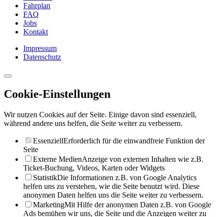
Fahrplan
FAQ
Jobs
Kontakt
Impressum
Datenschutz
Cookie-Einstellungen
Wir nutzen Cookies auf der Seite. Einige davon sind essenziell,
während andere uns helfen, die Seite weiter zu verbessern.
Essenziell
Erforderlich für die einwandfreie Funktion der
Seite
Externe Medien
Anzeige von externen Inhalten wie z.B.
Ticket-Buchung, Videos, Karten oder Widgets
Statistik
Die Informationen z.B. von Google Analytics
helfen uns zu verstehen, wie die Seite benutzt wird. Diese
anonymen Daten helfen uns die Seite weiter zu verbessern.
Marketing
Mit Hilfe der anonymen Daten z.B. von Google
Ads bemühen wir uns, die Seite und die Anzeigen weiter zu