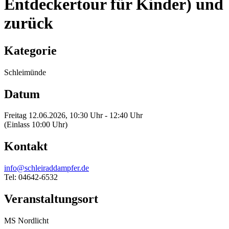
Entdeckertour für Kinder) und
zurück
Kategorie
Schleimünde
Datum
Freitag 12.06.2026, 10:30 Uhr - 12:40 Uhr
(Einlass 10:00 Uhr)
Kontakt
info@schleiraddampfer.de
Tel: 04642-6532
Veranstaltungsort
MS Nordlicht