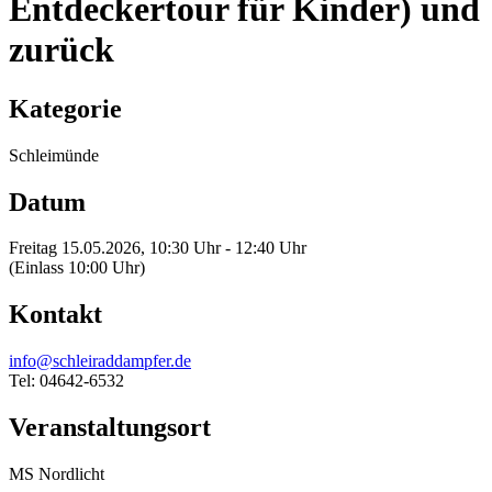
Entdeckertour für Kinder) und
zurück
Kategorie
Schleimünde
Datum
Freitag 15.05.2026, 10:30 Uhr - 12:40 Uhr
(Einlass 10:00 Uhr)
Kontakt
info@schleiraddampfer.de
Tel: 04642-6532
Veranstaltungsort
MS Nordlicht