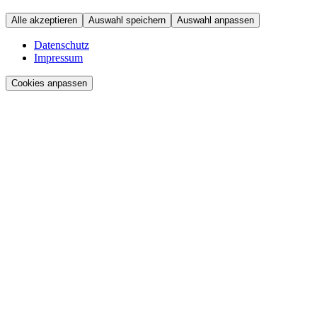
Alle akzeptieren
Auswahl speichern
Auswahl anpassen
Datenschutz
Impressum
Cookies anpassen