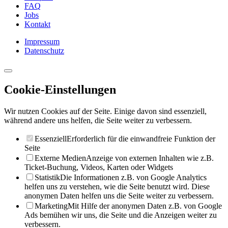
FAQ
Jobs
Kontakt
Impressum
Datenschutz
Cookie-Einstellungen
Wir nutzen Cookies auf der Seite. Einige davon sind essenziell,
während andere uns helfen, die Seite weiter zu verbessern.
Essenziell
Erforderlich für die einwandfreie Funktion der
Seite
Externe Medien
Anzeige von externen Inhalten wie z.B.
Ticket-Buchung, Videos, Karten oder Widgets
Statistik
Die Informationen z.B. von Google Analytics
helfen uns zu verstehen, wie die Seite benutzt wird. Diese
anonymen Daten helfen uns die Seite weiter zu verbessern.
Marketing
Mit Hilfe der anonymen Daten z.B. von Google
Ads bemühen wir uns, die Seite und die Anzeigen weiter zu
verbessern.