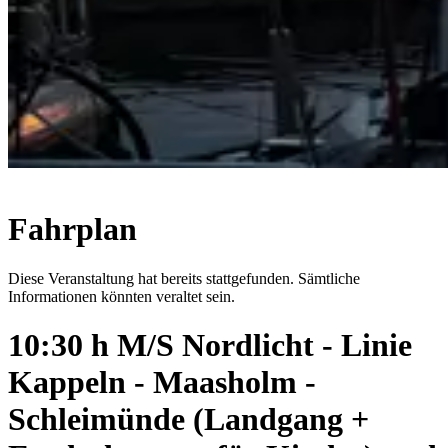
Fahrplan
Diese Veranstaltung hat bereits stattgefunden. Sämtliche
Informationen könnten veraltet sein.
10:30 h M/S Nordlicht - Linie
Kappeln - Maasholm -
Schleimünde (Landgang +