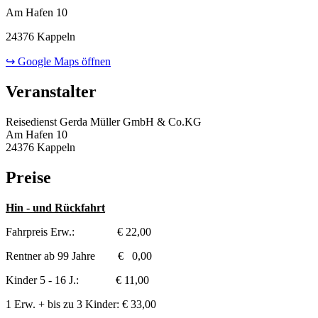
Am Hafen 10
24376 Kappeln
↪ Google Maps öffnen
Veranstalter
Reisedienst Gerda Müller GmbH & Co.KG
Am Hafen 10
24376 Kappeln
Preise
Hin - und Rückfahrt
Fahrpreis Erw.: € 22,00
Rentner ab 99 Jahre € 0,00
Kinder 5 - 16 J.: € 11,00
1 Erw. + bis zu 3 Kinder: € 33,00