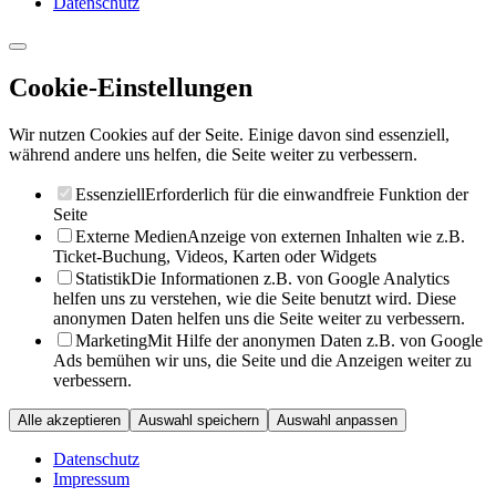
Datenschutz
Cookie-Einstellungen
Wir nutzen Cookies auf der Seite. Einige davon sind essenziell,
während andere uns helfen, die Seite weiter zu verbessern.
Essenziell
Erforderlich für die einwandfreie Funktion der
Seite
Externe Medien
Anzeige von externen Inhalten wie z.B.
Ticket-Buchung, Videos, Karten oder Widgets
Statistik
Die Informationen z.B. von Google Analytics
helfen uns zu verstehen, wie die Seite benutzt wird. Diese
anonymen Daten helfen uns die Seite weiter zu verbessern.
Marketing
Mit Hilfe der anonymen Daten z.B. von Google
Ads bemühen wir uns, die Seite und die Anzeigen weiter zu
verbessern.
Alle akzeptieren
Auswahl speichern
Auswahl anpassen
Datenschutz
Impressum