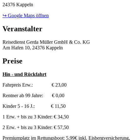
24376 Kappeln
↪ Google Maps öffnen
Veranstalter
Reisedienst Gerda Müller GmbH & Co. KG
Am Hafen 10, 24376 Kappeln
Preise
Hin - und Rückfahrt
Fahrpreis Erw.: € 23,00
Rentner ab 99 Jahre: € 0,00
Kinder 5 - 16 J.: € 11,50
1 Erw. + bis zu 3 Kinder: € 34,50
2 Erw. + bis zu 3 Kinder: € 57,50
Premiumplatz im Rettungsboot: 5,99€ inkl. Eisbergversicherung,