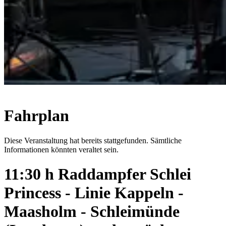
Fahrplan
Diese Veranstaltung hat bereits stattgefunden. Sämtliche
Informationen könnten veraltet sein.
11:30 h Raddampfer Schlei
Princess - Linie Kappeln -
Maasholm - Schleimünde