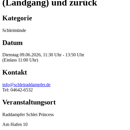
(Landgang) und zurück
Kategorie
Schleimünde
Datum
Dienstag 09.06.2026, 11:30 Uhr - 13:50 Uhr
(Einlass 11:00 Uhr)
Kontakt
info@schleiraddampfer.de
Tel: 04642-6532
Veranstaltungsort
Raddampfer Schlei Princess
Am Hafen 10