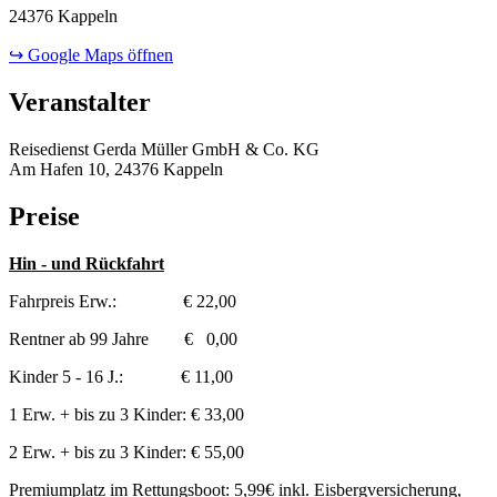
24376 Kappeln
↪ Google Maps öffnen
Veranstalter
Reisedienst Gerda Müller GmbH & Co. KG
Am Hafen 10, 24376 Kappeln
Preise
Hin - und Rückfahrt
Fahrpreis Erw.: € 22,00
Rentner ab 99 Jahre € 0,00
Kinder 5 - 16 J.: € 11,00
1 Erw. + bis zu 3 Kinder: € 33,00
2 Erw. + bis zu 3 Kinder: € 55,00
Premiumplatz im Rettungsboot: 5,99€ inkl. Eisbergversicherung,