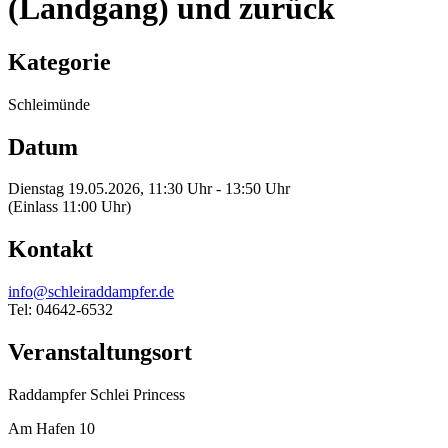
(Landgang) und zurück
Kategorie
Schleimünde
Datum
Dienstag 19.05.2026, 11:30 Uhr - 13:50 Uhr
(Einlass 11:00 Uhr)
Kontakt
info@schleiraddampfer.de
Tel: 04642-6532
Veranstaltungsort
Raddampfer Schlei Princess
Am Hafen 10