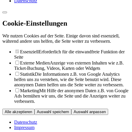
Datenschutz
Cookie-Einstellungen
Wir nutzen Cookies auf der Seite. Einige davon sind essenziell,
während andere uns helfen, die Seite weiter zu verbessern.
Essenziell
Erforderlich für die einwandfreie Funktion der
Seite
Externe Medien
Anzeige von externen Inhalten wie z.B.
Ticket-Buchung, Videos, Karten oder Widgets
Statistik
Die Informationen z.B. von Google Analytics
helfen uns zu verstehen, wie die Seite benutzt wird. Diese
anonymen Daten helfen uns die Seite weiter zu verbessern.
Marketing
Mit Hilfe der anonymen Daten z.B. von Google
Ads bemühen wir uns, die Seite und die Anzeigen weiter zu
verbessern.
Alle akzeptieren
Auswahl speichern
Auswahl anpassen
Datenschutz
Impressum