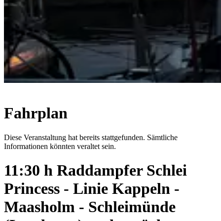
Fahrplan
Diese Veranstaltung hat bereits stattgefunden. Sämtliche
Informationen könnten veraltet sein.
11:30 h Raddampfer Schlei
Princess - Linie Kappeln -
Maasholm - Schleimünde