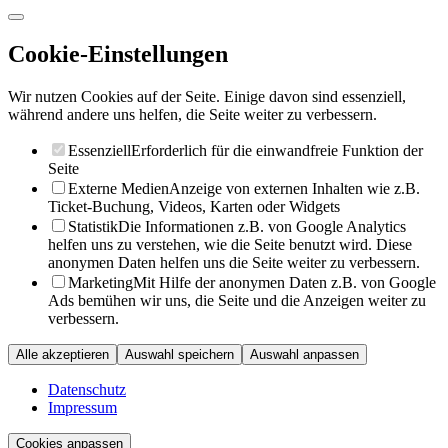
Cookie-Einstellungen
Wir nutzen Cookies auf der Seite. Einige davon sind essenziell,
während andere uns helfen, die Seite weiter zu verbessern.
Essenziell
Erforderlich für die einwandfreie Funktion der
Seite
Externe Medien
Anzeige von externen Inhalten wie z.B.
Ticket-Buchung, Videos, Karten oder Widgets
Statistik
Die Informationen z.B. von Google Analytics
helfen uns zu verstehen, wie die Seite benutzt wird. Diese
anonymen Daten helfen uns die Seite weiter zu verbessern.
Marketing
Mit Hilfe der anonymen Daten z.B. von Google
Ads bemühen wir uns, die Seite und die Anzeigen weiter zu
verbessern.
Alle akzeptieren
Auswahl speichern
Auswahl anpassen
Datenschutz
Impressum
Cookies anpassen