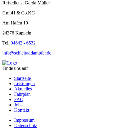
Reisedienst Gerda Müller
GmbH & Co.KG
Am Hafen 10
24376 Kappeln
Tel.
04642 - 6532
info@schleiraddampfer.de
Finde uns auf
Startseite
Leistungen
Aktuelles
Fahrplan
FAQ
Jobs
Kontakt
Impressum
Datenschutz