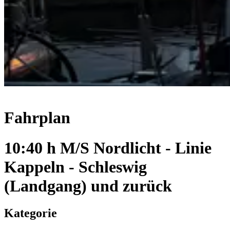
Fahrplan
10:40 h M/S Nordlicht - Linie
Kappeln - Schleswig
(Landgang) und zurück
Kategorie