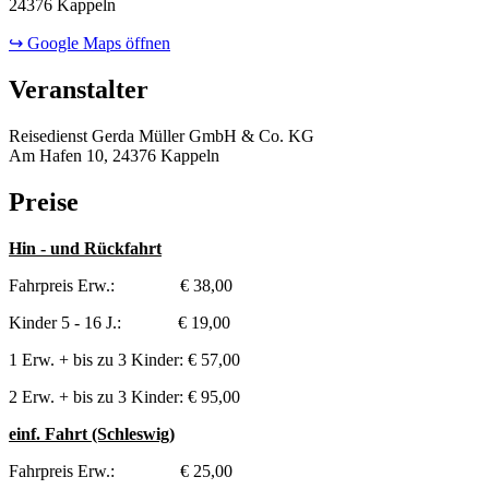
24376 Kappeln
↪ Google Maps öffnen
Veranstalter
Reisedienst Gerda Müller GmbH & Co. KG
Am Hafen 10, 24376 Kappeln
Preise
Hin - und Rückfahrt
Fahrpreis Erw.: € 38,00
Kinder 5 - 16 J.: € 19,00
1 Erw. + bis zu 3 Kinder: € 57,00
2 Erw. + bis zu 3 Kinder: € 95,00
einf. Fahrt (Schleswig)
Fahrpreis Erw.: € 25,00