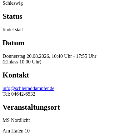
Schleswig
Status
findet statt
Datum
Donnerstag 20.08.2026, 10:40 Uhr - 17:55 Uhr
(Einlass 10:00 Uhr)
Kontakt
info@schleiraddampfer.de
Tel: 04642-6532
Veranstaltungsort
MS Nordlicht
Am Hafen 10