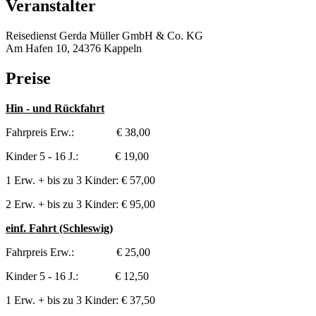
Veranstalter
Reisedienst Gerda Müller GmbH & Co. KG
Am Hafen 10, 24376 Kappeln
Preise
Hin - und Rückfahrt
Fahrpreis Erw.: € 38,00
Kinder 5 - 16 J.: € 19,00
1 Erw. + bis zu 3 Kinder: € 57,00
2 Erw. + bis zu 3 Kinder: € 95,00
einf. Fahrt (Schleswig)
Fahrpreis Erw.: € 25,00
Kinder 5 - 16 J.: € 12,50
1 Erw. + bis zu 3 Kinder: € 37,50