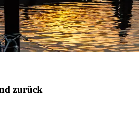
und zurück