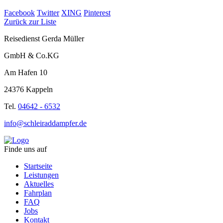
Facebook
Twitter
XING
Pinterest
Zurück zur Liste
Reisedienst Gerda Müller
GmbH & Co.KG
Am Hafen 10
24376 Kappeln
Tel.
04642 - 6532
info@schleiraddampfer.de
Finde uns auf
Startseite
Leistungen
Aktuelles
Fahrplan
FAQ
Jobs
Kontakt