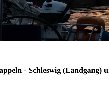
Kappeln - Schleswig (Landgang) 