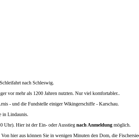
Schleifahrt nach Schleswig.
 vor mehr als 1200 Jahren nutzten. Nur viel komfortabler..
rnis - und die Fundstelle einiger Wikingerschiffe - Karschau.
e in Lindaunis.
 Uhr). Hier ist der Ein- oder Ausstieg
nach Anmeldung
möglich.
 Von hier aus können Sie in wenigen Minuten den Dom, die Fischersie