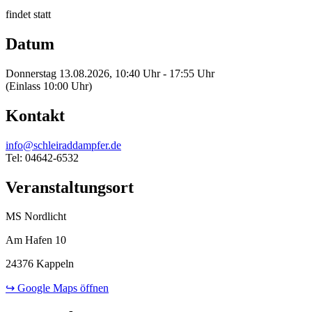
findet statt
Datum
Donnerstag 13.08.2026, 10:40 Uhr - 17:55 Uhr
(Einlass 10:00 Uhr)
Kontakt
info@schleiraddampfer.de
Tel: 04642-6532
Veranstaltungsort
MS Nordlicht
Am Hafen 10
24376 Kappeln
↪ Google Maps öffnen