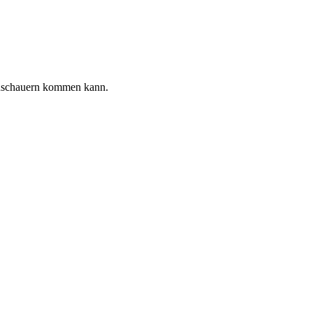
genschauern kommen kann.