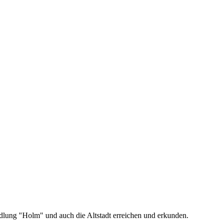
dlung "Holm" und auch die Altstadt erreichen und erkunden.