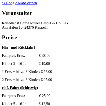
↪ Google Maps öffnen
Veranstalter
Reisedienst Gerda Müller GmbH & Co. KG
Am Hafen 10, 24376 Kappeln
Preise
Hin - und Rückfahrt
Fahrpreis Erw.: € 38,00
Kinder 5 - 16 J.: € 19,00
1 Erw. + bis zu 3 Kinder: € 57,00
2 Erw. + bis zu 3 Kinder: € 95,00
einf. Fahrt (Schleswig)
Fahrpreis Erw.: € 25,00
Kinder 5 - 16 J.: € 12,50