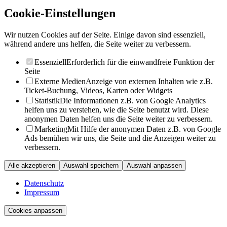
Cookie-Einstellungen
Wir nutzen Cookies auf der Seite. Einige davon sind essenziell,
während andere uns helfen, die Seite weiter zu verbessern.
Essenziell
Erforderlich für die einwandfreie Funktion der
Seite
Externe Medien
Anzeige von externen Inhalten wie z.B.
Ticket-Buchung, Videos, Karten oder Widgets
Statistik
Die Informationen z.B. von Google Analytics
helfen uns zu verstehen, wie die Seite benutzt wird. Diese
anonymen Daten helfen uns die Seite weiter zu verbessern.
Marketing
Mit Hilfe der anonymen Daten z.B. von Google
Ads bemühen wir uns, die Seite und die Anzeigen weiter zu
verbessern.
Alle akzeptieren
Auswahl speichern
Auswahl anpassen
Datenschutz
Impressum
Cookies anpassen