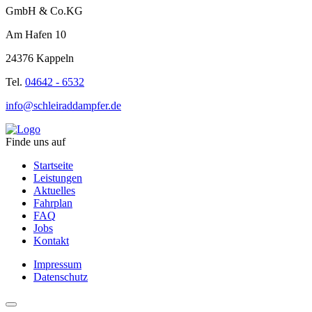
GmbH & Co.KG
Am Hafen 10
24376 Kappeln
Tel.
04642 - 6532
info@schleiraddampfer.de
Finde uns auf
Startseite
Leistungen
Aktuelles
Fahrplan
FAQ
Jobs
Kontakt
Impressum
Datenschutz