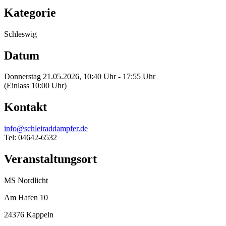
Kategorie
Schleswig
Datum
Donnerstag 21.05.2026, 10:40 Uhr - 17:55 Uhr
(Einlass 10:00 Uhr)
Kontakt
info@schleiraddampfer.de
Tel: 04642-6532
Veranstaltungsort
MS Nordlicht
Am Hafen 10
24376 Kappeln