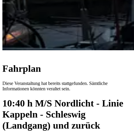
Fahrplan
Diese Veranstaltung hat bereits stattgefunden. Sämtliche
Informationen könnten veraltet sein.
10:40 h M/S Nordlicht - Linie
Kappeln - Schleswig
(Landgang) und zurück