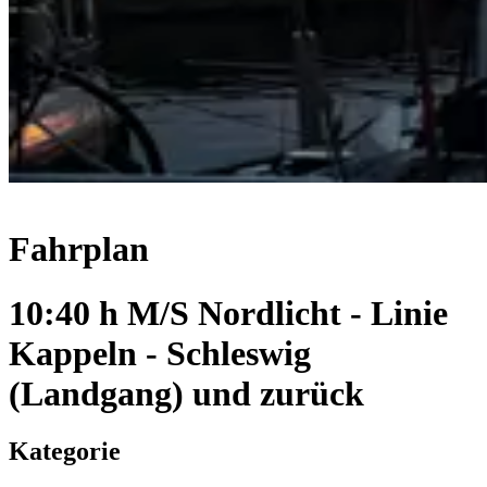
Fahrplan
10:40 h M/S Nordlicht - Linie
Kappeln - Schleswig
(Landgang) und zurück
Kategorie