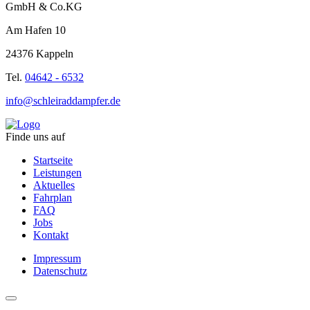
GmbH & Co.KG
Am Hafen 10
24376 Kappeln
Tel.
04642 - 6532
info@schleiraddampfer.de
Finde uns auf
Startseite
Leistungen
Aktuelles
Fahrplan
FAQ
Jobs
Kontakt
Impressum
Datenschutz