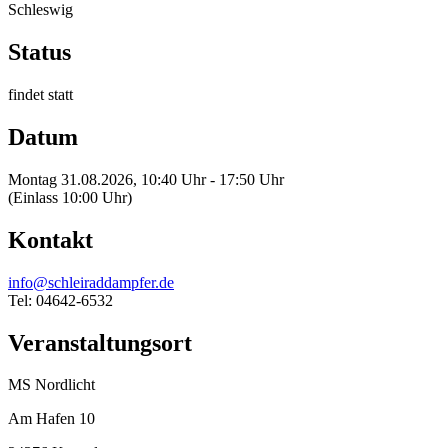
Schleswig
Status
findet statt
Datum
Montag 31.08.2026, 10:40 Uhr - 17:50 Uhr
(Einlass 10:00 Uhr)
Kontakt
info@schleiraddampfer.de
Tel: 04642-6532
Veranstaltungsort
MS Nordlicht
Am Hafen 10