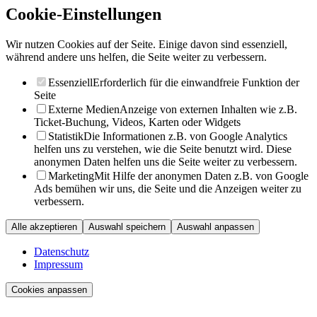
Cookie-Einstellungen
Wir nutzen Cookies auf der Seite. Einige davon sind essenziell,
während andere uns helfen, die Seite weiter zu verbessern.
Essenziell
Erforderlich für die einwandfreie Funktion der
Seite
Externe Medien
Anzeige von externen Inhalten wie z.B.
Ticket-Buchung, Videos, Karten oder Widgets
Statistik
Die Informationen z.B. von Google Analytics
helfen uns zu verstehen, wie die Seite benutzt wird. Diese
anonymen Daten helfen uns die Seite weiter zu verbessern.
Marketing
Mit Hilfe der anonymen Daten z.B. von Google
Ads bemühen wir uns, die Seite und die Anzeigen weiter zu
verbessern.
Alle akzeptieren
Auswahl speichern
Auswahl anpassen
Datenschutz
Impressum
Cookies anpassen