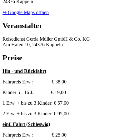
24376 Kappeln
↪ Google Maps öffnen
Veranstalter
Reisedienst Gerda Müller GmbH & Co. KG
Am Hafen 10, 24376 Kappeln
Preise
Hin - und Rückfahrt
Fahrpreis Erw.: € 38,00
Kinder 5 - 16 J.: € 19,00
1 Erw. + bis zu 3 Kinder: € 57,00
2 Erw. + bis zu 3 Kinder: € 95,00
einf. Fahrt (Schleswig)
Fahrpreis Erw.: € 25,00