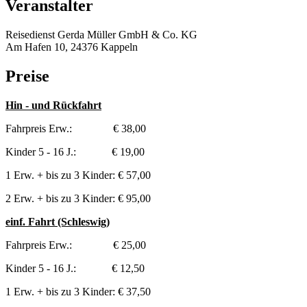
Veranstalter
Reisedienst Gerda Müller GmbH & Co. KG
Am Hafen 10, 24376 Kappeln
Preise
Hin - und Rückfahrt
Fahrpreis Erw.: € 38,00
Kinder 5 - 16 J.: € 19,00
1 Erw. + bis zu 3 Kinder: € 57,00
2 Erw. + bis zu 3 Kinder: € 95,00
einf. Fahrt (Schleswig)
Fahrpreis Erw.: € 25,00
Kinder 5 - 16 J.: € 12,50
1 Erw. + bis zu 3 Kinder: € 37,50