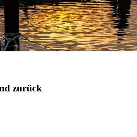
und zurück