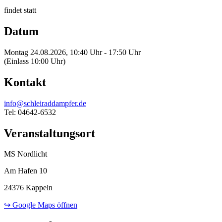
findet statt
Datum
Montag 24.08.2026, 10:40 Uhr - 17:50 Uhr
(Einlass 10:00 Uhr)
Kontakt
info@schleiraddampfer.de
Tel: 04642-6532
Veranstaltungsort
MS Nordlicht
Am Hafen 10
24376 Kappeln
↪ Google Maps öffnen