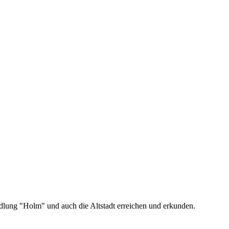
dlung "Holm" und auch die Altstadt erreichen und erkunden.