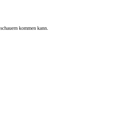
genschauern kommen kann.