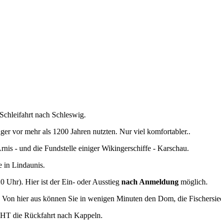
Schleifahrt nach Schleswig.
 vor mehr als 1200 Jahren nutzten. Nur viel komfortabler..
rnis - und die Fundstelle einiger Wikingerschiffe - Karschau.
e in Lindaunis.
 Uhr). Hier ist der Ein- oder Ausstieg
nach Anmeldung
möglich.
 Von hier aus können Sie in wenigen Minuten den Dom, die Fischersie
HT die Rückfahrt nach Kappeln.