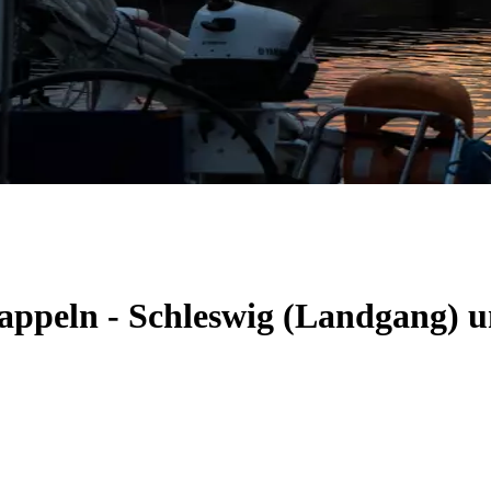
Kappeln - Schleswig (Landgang) 