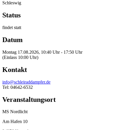
Schleswig
Status
findet statt
Datum
Montag 17.08.2026, 10:40 Uhr - 17:50 Uhr
(Einlass 10:00 Uhr)
Kontakt
info@schleiraddampfer.de
Tel: 04642-6532
Veranstaltungsort
MS Nordlicht
Am Hafen 10