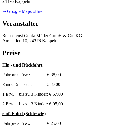
24376 Kappeln
↪ Google Maps öffnen
Veranstalter
Reisedienst Gerda Müller GmbH & Co. KG
Am Hafen 10, 24376 Kappeln
Preise
Hin - und Rückfahrt
Fahrpreis Erw.: € 38,00
Kinder 5 - 16 J.: € 19,00
1 Erw. + bis zu 3 Kinder: € 57,00
2 Erw. + bis zu 3 Kinder: € 95,00
einf. Fahrt (Schleswig)
Fahrpreis Erw.: € 25,00