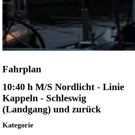
Fahrplan
10:40 h M/S Nordlicht - Linie
Kappeln - Schleswig
(Landgang) und zurück
Kategorie