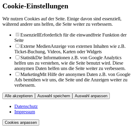
Cookie-Einstellungen
Wir nutzen Cookies auf der Seite. Einige davon sind essenziell,
während andere uns helfen, die Seite weiter zu verbessern.
Essenziell
Erforderlich für die einwandfreie Funktion der
Seite
Externe Medien
Anzeige von externen Inhalten wie z.B.
Ticket-Buchung, Videos, Karten oder Widgets
Statistik
Die Informationen z.B. von Google Analytics
helfen uns zu verstehen, wie die Seite benutzt wird. Diese
anonymen Daten helfen uns die Seite weiter zu verbessern.
Marketing
Mit Hilfe der anonymen Daten z.B. von Google
Ads bemühen wir uns, die Seite und die Anzeigen weiter zu
verbessern.
Alle akzeptieren
Auswahl speichern
Auswahl anpassen
Datenschutz
Impressum
Cookies anpassen