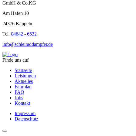
GmbH & Co.KG
Am Hafen 10
24376 Kappeln
Tel.
04642 - 6532
info@schleiraddampfer.de
Finde uns auf
Startseite
Leistungen
Aktuelles
Fahrplan
FAQ
Jobs
Kontakt
Impressum
Datenschutz