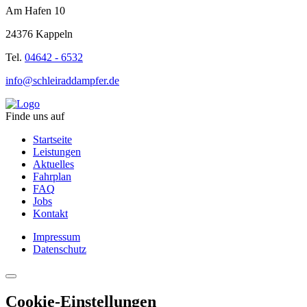
Am Hafen 10
24376 Kappeln
Tel.
04642 - 6532
info@schleiraddampfer.de
Finde uns auf
Startseite
Leistungen
Aktuelles
Fahrplan
FAQ
Jobs
Kontakt
Impressum
Datenschutz
Cookie-Einstellungen