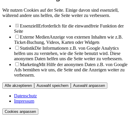
Wir nutzen Cookies auf der Seite. Einige davon sind essenziell,
während andere uns helfen, die Seite weiter zu verbessern.
Essenziell
Erforderlich für die einwandfreie Funktion der
Seite
Externe Medien
Anzeige von externen Inhalten wie z.B.
Ticket-Buchung, Videos, Karten oder Widgets
Statistik
Die Informationen z.B. von Google Analytics
helfen uns zu verstehen, wie die Seite benutzt wird. Diese
anonymen Daten helfen uns die Seite weiter zu verbessern.
Marketing
Mit Hilfe der anonymen Daten z.B. von Google
Ads bemühen wir uns, die Seite und die Anzeigen weiter zu
verbessern.
Alle akzeptieren
Auswahl speichern
Auswahl anpassen
Datenschutz
Impressum
Cookies anpassen