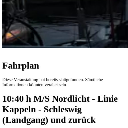
Fahrplan
Diese Veranstaltung hat bereits stattgefunden. Sämtliche
Informationen könnten veraltet sein.
10:40 h M/S Nordlicht - Linie
Kappeln - Schleswig
(Landgang) und zurück