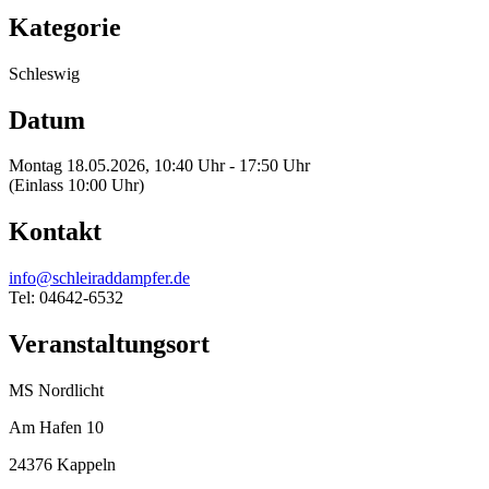
Kategorie
Schleswig
Datum
Montag 18.05.2026, 10:40 Uhr - 17:50 Uhr
(Einlass 10:00 Uhr)
Kontakt
info@schleiraddampfer.de
Tel: 04642-6532
Veranstaltungsort
MS Nordlicht
Am Hafen 10
24376 Kappeln