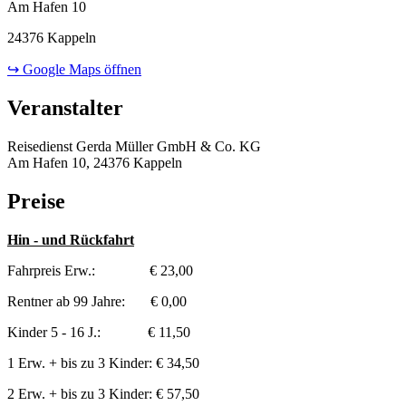
Am Hafen 10
24376 Kappeln
↪ Google Maps öffnen
Veranstalter
Reisedienst Gerda Müller GmbH & Co. KG
Am Hafen 10, 24376 Kappeln
Preise
Hin - und Rückfahrt
Fahrpreis Erw.: € 23,00
Rentner ab 99 Jahre: € 0,00
Kinder 5 - 16 J.: € 11,50
1 Erw. + bis zu 3 Kinder: € 34,50
2 Erw. + bis zu 3 Kinder: € 57,50