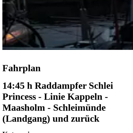
Fahrplan
14:45 h Raddampfer Schlei
Princess - Linie Kappeln -
Maasholm - Schleimünde
(Landgang) und zurück