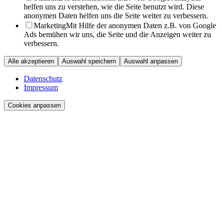
helfen uns zu verstehen, wie die Seite benutzt wird. Diese
anonymen Daten helfen uns die Seite weiter zu verbessern.
Marketing
Mit Hilfe der anonymen Daten z.B. von Google
Ads bemühen wir uns, die Seite und die Anzeigen weiter zu
verbessern.
Alle akzeptieren
Auswahl speichern
Auswahl anpassen
Datenschutz
Impressum
Cookies anpassen