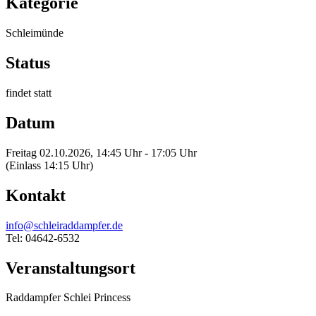
Kategorie
Schleimünde
Status
findet statt
Datum
Freitag 02.10.2026, 14:45 Uhr - 17:05 Uhr
(Einlass 14:15 Uhr)
Kontakt
info@schleiraddampfer.de
Tel: 04642-6532
Veranstaltungsort
Raddampfer Schlei Princess