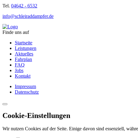
Tel.
04642 - 6532
info@schleiraddampfer.de
Finde uns auf
Startseite
Leistungen
Aktuelles
Fahrplan
FAQ
Jobs
Kontakt
Impressum
Datenschutz
Cookie-Einstellungen
Wir nutzen Cookies auf der Seite. Einige davon sind essenziell, währe