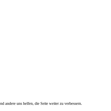
nd andere uns helfen, die Seite weiter zu verbessern.