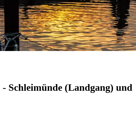
m - Schleimünde (Landgang) und