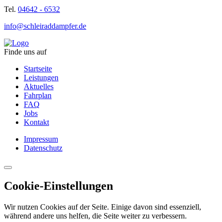
Tel.
04642 - 6532
info@schleiraddampfer.de
Finde uns auf
Startseite
Leistungen
Aktuelles
Fahrplan
FAQ
Jobs
Kontakt
Impressum
Datenschutz
Cookie-Einstellungen
Wir nutzen Cookies auf der Seite. Einige davon sind essenziell,
während andere uns helfen, die Seite weiter zu verbessern.