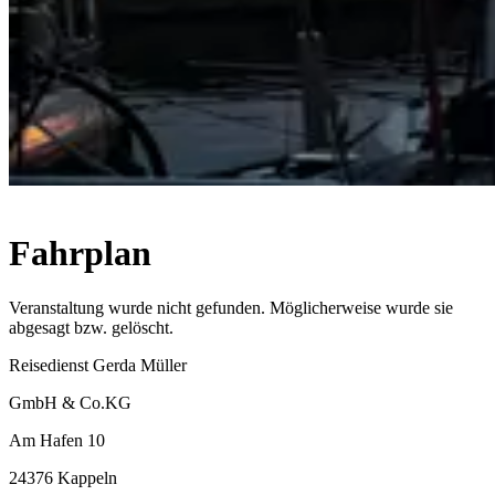
Fahrplan
Veranstaltung wurde nicht gefunden. Möglicherweise wurde sie
abgesagt bzw. gelöscht.
Reisedienst Gerda Müller
GmbH & Co.KG
Am Hafen 10
24376 Kappeln