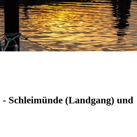
m - Schleimünde (Landgang) und