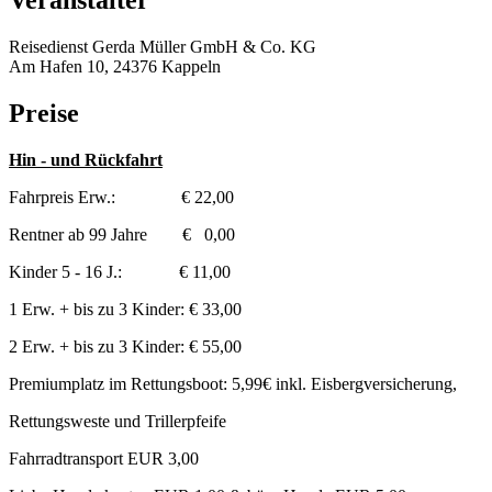
Veranstalter
Reisedienst Gerda Müller GmbH & Co. KG
Am Hafen 10, 24376 Kappeln
Preise
Hin - und Rückfahrt
Fahrpreis Erw.: € 22,00
Rentner ab 99 Jahre € 0,00
Kinder 5 - 16 J.: € 11,00
1 Erw. + bis zu 3 Kinder: € 33,00
2 Erw. + bis zu 3 Kinder: € 55,00
Premiumplatz im Rettungsboot: 5,99€ inkl. Eisbergversicherung,
Rettungsweste und Trillerpfeife
Fahrradtransport EUR 3,00