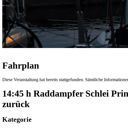
Fahrplan
Diese Veranstaltung hat bereits stattgefunden. Sämtliche Informationen
14:45 h Raddampfer Schlei Pri
zurück
Kategorie