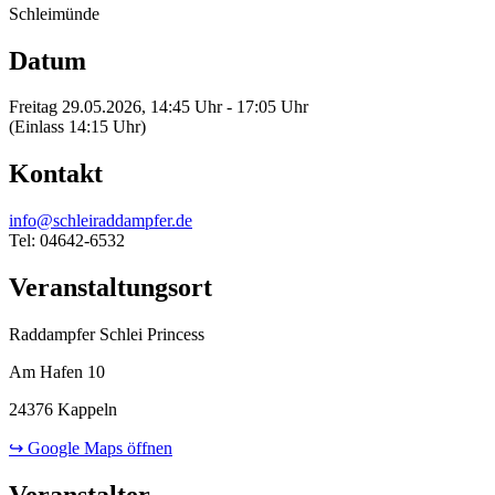
Schleimünde
Datum
Freitag 29.05.2026, 14:45 Uhr - 17:05 Uhr
(Einlass 14:15 Uhr)
Kontakt
info@schleiraddampfer.de
Tel: 04642-6532
Veranstaltungsort
Raddampfer Schlei Princess
Am Hafen 10
24376 Kappeln
↪ Google Maps öffnen