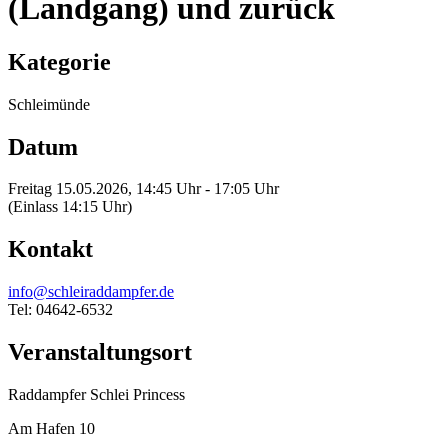
(Landgang) und zurück
Kategorie
Schleimünde
Datum
Freitag 15.05.2026, 14:45 Uhr - 17:05 Uhr
(Einlass 14:15 Uhr)
Kontakt
info@schleiraddampfer.de
Tel: 04642-6532
Veranstaltungsort
Raddampfer Schlei Princess
Am Hafen 10