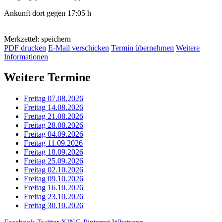
Ankunft dort gegen 17:05 h
Merkzettel: speichern
PDF drucken
E-Mail verschicken
Termin übernehmen
Weitere
Informationen
Weitere Termine
Freitag 07.08.2026
Freitag 14.08.2026
Freitag 21.08.2026
Freitag 28.08.2026
Freitag 04.09.2026
Freitag 11.09.2026
Freitag 18.09.2026
Freitag 25.09.2026
Freitag 02.10.2026
Freitag 09.10.2026
Freitag 16.10.2026
Freitag 23.10.2026
Freitag 30.10.2026