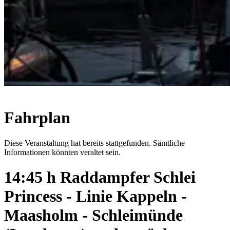
Fahrplan
Diese Veranstaltung hat bereits stattgefunden. Sämtliche
Informationen könnten veraltet sein.
14:45 h Raddampfer Schlei
Princess - Linie Kappeln -
Maasholm - Schleimünde