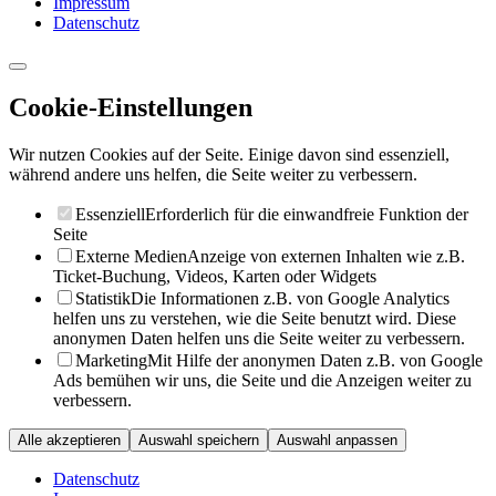
Impressum
Datenschutz
Cookie-Einstellungen
Wir nutzen Cookies auf der Seite. Einige davon sind essenziell,
während andere uns helfen, die Seite weiter zu verbessern.
Essenziell
Erforderlich für die einwandfreie Funktion der
Seite
Externe Medien
Anzeige von externen Inhalten wie z.B.
Ticket-Buchung, Videos, Karten oder Widgets
Statistik
Die Informationen z.B. von Google Analytics
helfen uns zu verstehen, wie die Seite benutzt wird. Diese
anonymen Daten helfen uns die Seite weiter zu verbessern.
Marketing
Mit Hilfe der anonymen Daten z.B. von Google
Ads bemühen wir uns, die Seite und die Anzeigen weiter zu
verbessern.
Alle akzeptieren
Auswahl speichern
Auswahl anpassen
Datenschutz