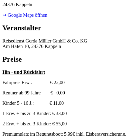
24376 Kappeln
↪ Google Maps öffnen
Veranstalter
Reisedienst Gerda Müller GmbH & Co. KG
Am Hafen 10, 24376 Kappeln
Preise
Hin - und Rückfahrt
Fahrpreis Erw.: € 22,00
Rentner ab 99 Jahre € 0,00
Kinder 5 - 16 J.: € 11,00
1 Erw. + bis zu 3 Kinder: € 33,00
2 Erw. + bis zu 3 Kinder: € 55,00
Premiumplatz im Rettungsboot: 5,99€ inkl. Eisbergversicherung,