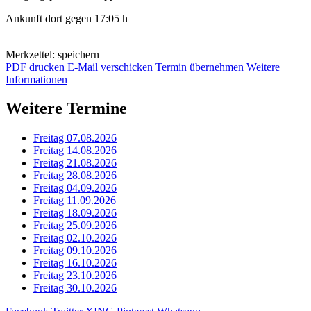
Ankunft dort gegen 17:05 h
Merkzettel: speichern
PDF drucken
E-Mail verschicken
Termin übernehmen
Weitere
Informationen
Weitere Termine
Freitag 07.08.2026
Freitag 14.08.2026
Freitag 21.08.2026
Freitag 28.08.2026
Freitag 04.09.2026
Freitag 11.09.2026
Freitag 18.09.2026
Freitag 25.09.2026
Freitag 02.10.2026
Freitag 09.10.2026
Freitag 16.10.2026
Freitag 23.10.2026
Freitag 30.10.2026