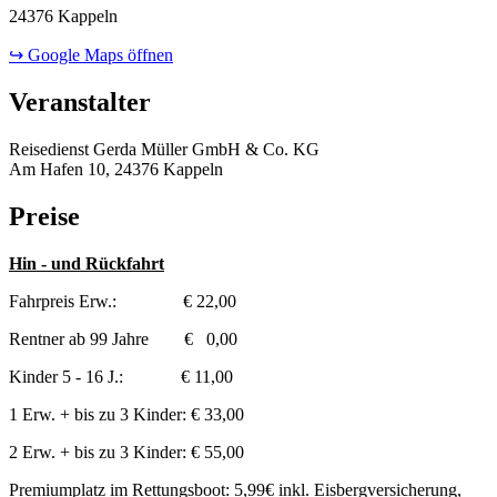
24376 Kappeln
↪ Google Maps öffnen
Veranstalter
Reisedienst Gerda Müller GmbH & Co. KG
Am Hafen 10, 24376 Kappeln
Preise
Hin - und Rückfahrt
Fahrpreis Erw.: € 22,00
Rentner ab 99 Jahre € 0,00
Kinder 5 - 16 J.: € 11,00
1 Erw. + bis zu 3 Kinder: € 33,00
2 Erw. + bis zu 3 Kinder: € 55,00
Premiumplatz im Rettungsboot: 5,99€ inkl. Eisbergversicherung,