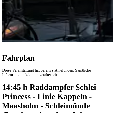
Fahrplan
Diese Veranstaltung hat bereits stattgefunden. Sämtliche
Informationen könnten veraltet sein.
14:45 h Raddampfer Schlei
Princess - Linie Kappeln -
Maasholm - Schleimünde