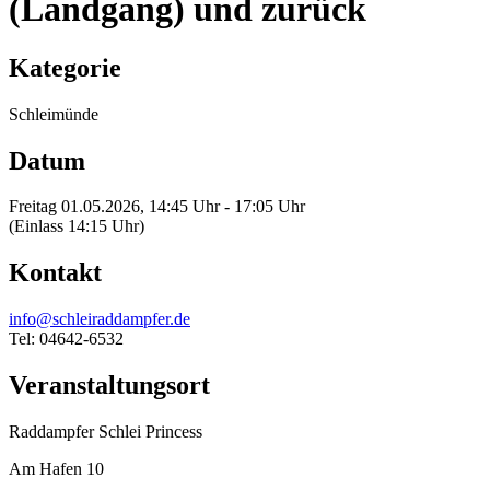
(Landgang) und zurück
Kategorie
Schleimünde
Datum
Freitag 01.05.2026, 14:45 Uhr - 17:05 Uhr
(Einlass 14:15 Uhr)
Kontakt
info@schleiraddampfer.de
Tel: 04642-6532
Veranstaltungsort
Raddampfer Schlei Princess
Am Hafen 10