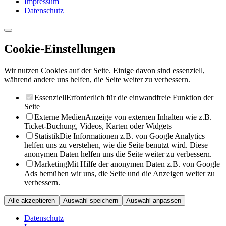
Impressum
Datenschutz
Cookie-Einstellungen
Wir nutzen Cookies auf der Seite. Einige davon sind essenziell,
während andere uns helfen, die Seite weiter zu verbessern.
Essenziell
Erforderlich für die einwandfreie Funktion der
Seite
Externe Medien
Anzeige von externen Inhalten wie z.B.
Ticket-Buchung, Videos, Karten oder Widgets
Statistik
Die Informationen z.B. von Google Analytics
helfen uns zu verstehen, wie die Seite benutzt wird. Diese
anonymen Daten helfen uns die Seite weiter zu verbessern.
Marketing
Mit Hilfe der anonymen Daten z.B. von Google
Ads bemühen wir uns, die Seite und die Anzeigen weiter zu
verbessern.
Alle akzeptieren
Auswahl speichern
Auswahl anpassen
Datenschutz