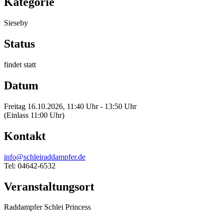
Kategorie
Sieseby
Status
findet statt
Datum
Freitag 16.10.2026, 11:40 Uhr - 13:50 Uhr
(Einlass 11:00 Uhr)
Kontakt
info@schleiraddampfer.de
Tel: 04642-6532
Veranstaltungsort
Raddampfer Schlei Princess