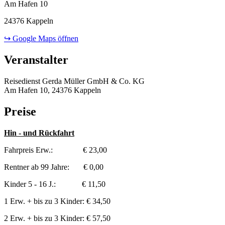
Am Hafen 10
24376 Kappeln
↪ Google Maps öffnen
Veranstalter
Reisedienst Gerda Müller GmbH & Co. KG
Am Hafen 10, 24376 Kappeln
Preise
Hin - und Rückfahrt
Fahrpreis Erw.: € 23,00
Rentner ab 99 Jahre: € 0,00
Kinder 5 - 16 J.: € 11,50
1 Erw. + bis zu 3 Kinder: € 34,50
2 Erw. + bis zu 3 Kinder: € 57,50