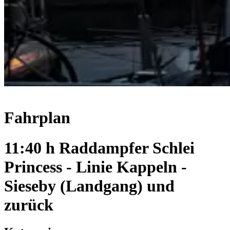
Fahrplan
11:40 h Raddampfer Schlei
Princess - Linie Kappeln -
Sieseby (Landgang) und
zurück