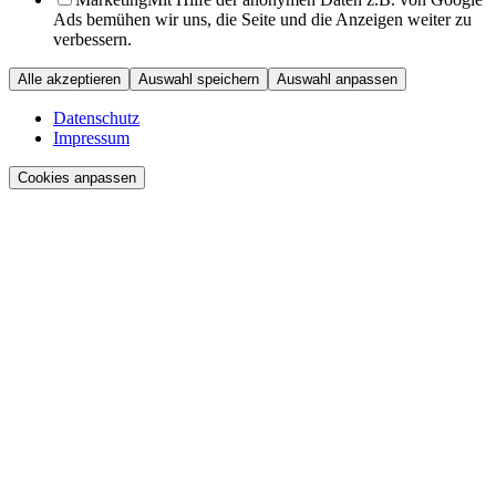
Ads bemühen wir uns, die Seite und die Anzeigen weiter zu
verbessern.
Alle akzeptieren
Auswahl speichern
Auswahl anpassen
Datenschutz
Impressum
Cookies anpassen