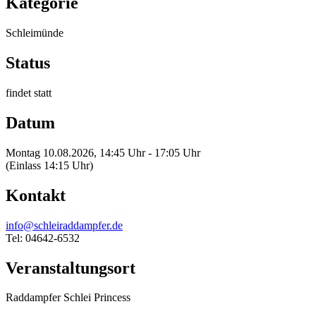
Kategorie
Schleimünde
Status
findet statt
Datum
Montag 10.08.2026, 14:45 Uhr - 17:05 Uhr
(Einlass 14:15 Uhr)
Kontakt
info@schleiraddampfer.de
Tel: 04642-6532
Veranstaltungsort
Raddampfer Schlei Princess