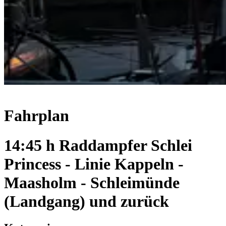
Fahrplan
14:45 h Raddampfer Schlei
Princess - Linie Kappeln -
Maasholm - Schleimünde
(Landgang) und zurück