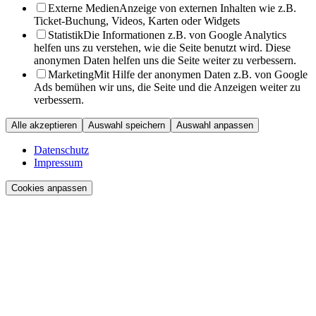
Externe Medien
Anzeige von externen Inhalten wie z.B.
Ticket-Buchung, Videos, Karten oder Widgets
Statistik
Die Informationen z.B. von Google Analytics
helfen uns zu verstehen, wie die Seite benutzt wird. Diese
anonymen Daten helfen uns die Seite weiter zu verbessern.
Marketing
Mit Hilfe der anonymen Daten z.B. von Google
Ads bemühen wir uns, die Seite und die Anzeigen weiter zu
verbessern.
Alle akzeptieren
Auswahl speichern
Auswahl anpassen
Datenschutz
Impressum
Cookies anpassen