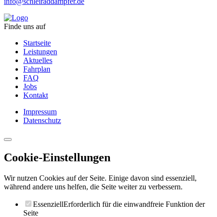
info@schleiraddampfer.de
Finde uns auf
Startseite
Leistungen
Aktuelles
Fahrplan
FAQ
Jobs
Kontakt
Impressum
Datenschutz
Cookie-Einstellungen
Wir nutzen Cookies auf der Seite. Einige davon sind essenziell,
während andere uns helfen, die Seite weiter zu verbessern.
Essenziell
Erforderlich für die einwandfreie Funktion der
Seite