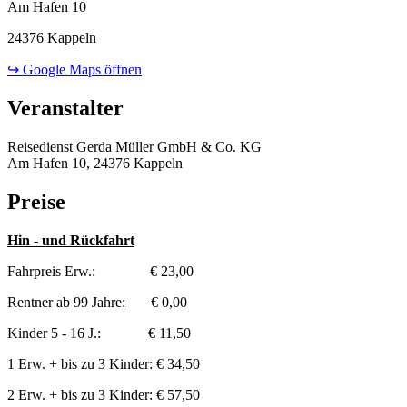
Am Hafen 10
24376 Kappeln
↪ Google Maps öffnen
Veranstalter
Reisedienst Gerda Müller GmbH & Co. KG
Am Hafen 10, 24376 Kappeln
Preise
Hin - und Rückfahrt
Fahrpreis Erw.: € 23,00
Rentner ab 99 Jahre: € 0,00
Kinder 5 - 16 J.: € 11,50
1 Erw. + bis zu 3 Kinder: € 34,50
2 Erw. + bis zu 3 Kinder: € 57,50