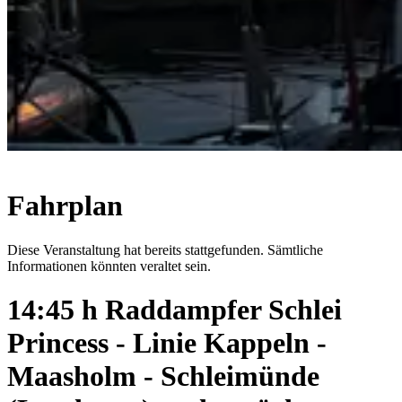
Fahrplan
Diese Veranstaltung hat bereits stattgefunden. Sämtliche
Informationen könnten veraltet sein.
14:45 h Raddampfer Schlei
Princess - Linie Kappeln -
Maasholm - Schleimünde