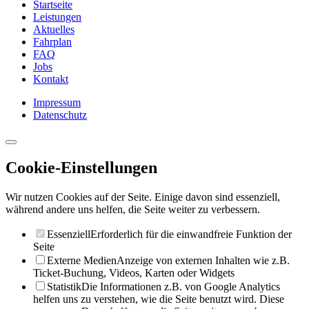
Startseite
Leistungen
Aktuelles
Fahrplan
FAQ
Jobs
Kontakt
Impressum
Datenschutz
Cookie-Einstellungen
Wir nutzen Cookies auf der Seite. Einige davon sind essenziell,
während andere uns helfen, die Seite weiter zu verbessern.
Essenziell
Erforderlich für die einwandfreie Funktion der
Seite
Externe Medien
Anzeige von externen Inhalten wie z.B.
Ticket-Buchung, Videos, Karten oder Widgets
Statistik
Die Informationen z.B. von Google Analytics
helfen uns zu verstehen, wie die Seite benutzt wird. Diese