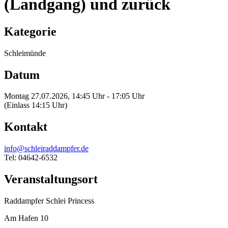
(Landgang) und zurück
Kategorie
Schleimünde
Datum
Montag 27.07.2026, 14:45 Uhr - 17:05 Uhr
(Einlass 14:15 Uhr)
Kontakt
info@schleiraddampfer.de
Tel: 04642-6532
Veranstaltungsort
Raddampfer Schlei Princess
Am Hafen 10