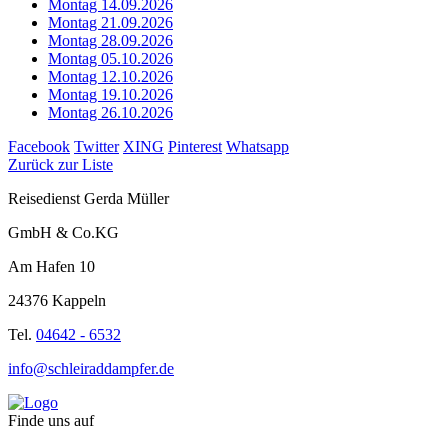
Montag 14.09.2026
Montag 21.09.2026
Montag 28.09.2026
Montag 05.10.2026
Montag 12.10.2026
Montag 19.10.2026
Montag 26.10.2026
Facebook
Twitter
XING
Pinterest
Whatsapp
Zurück zur Liste
Reisedienst Gerda Müller
GmbH & Co.KG
Am Hafen 10
24376 Kappeln
Tel.
04642 - 6532
info@schleiraddampfer.de
Finde uns auf