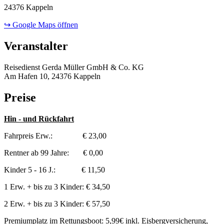
24376 Kappeln
↪ Google Maps öffnen
Veranstalter
Reisedienst Gerda Müller GmbH & Co. KG
Am Hafen 10, 24376 Kappeln
Preise
Hin - und Rückfahrt
Fahrpreis Erw.: € 23,00
Rentner ab 99 Jahre: € 0,00
Kinder 5 - 16 J.: € 11,50
1 Erw. + bis zu 3 Kinder: € 34,50
2 Erw. + bis zu 3 Kinder: € 57,50
Premiumplatz im Rettungsboot: 5,99€ inkl. Eisbergversicherung,