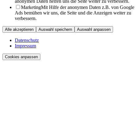
anonymen Daten helfen uns die Seite weiter zu verbessern.
Marketing
Mit Hilfe der anonymen Daten z.B. von Google
Ads bemühen wir uns, die Seite und die Anzeigen weiter zu
verbessern.
Alle akzeptieren
Auswahl speichern
Auswahl anpassen
Datenschutz
Impressum
Cookies anpassen