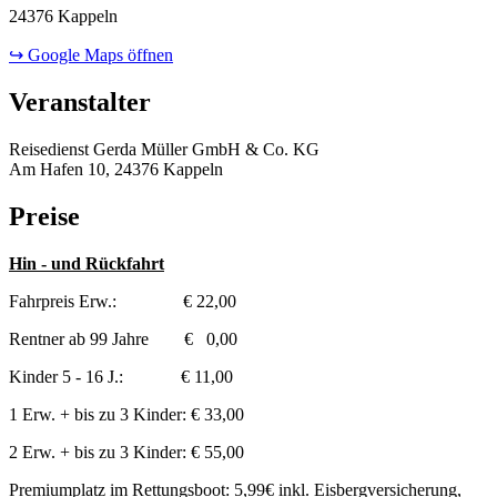
24376 Kappeln
↪ Google Maps öffnen
Veranstalter
Reisedienst Gerda Müller GmbH & Co. KG
Am Hafen 10, 24376 Kappeln
Preise
Hin - und Rückfahrt
Fahrpreis Erw.: € 22,00
Rentner ab 99 Jahre € 0,00
Kinder 5 - 16 J.: € 11,00
1 Erw. + bis zu 3 Kinder: € 33,00
2 Erw. + bis zu 3 Kinder: € 55,00
Premiumplatz im Rettungsboot: 5,99€ inkl. Eisbergversicherung,