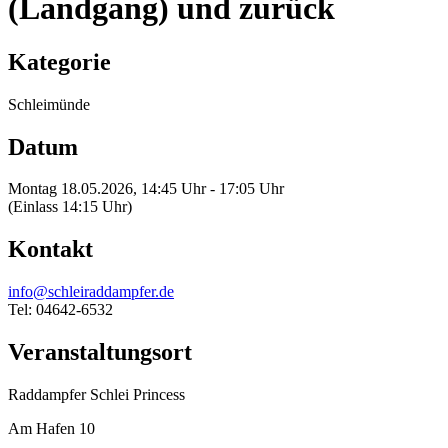
(Landgang) und zurück
Kategorie
Schleimünde
Datum
Montag 18.05.2026, 14:45 Uhr - 17:05 Uhr
(Einlass 14:15 Uhr)
Kontakt
info@schleiraddampfer.de
Tel: 04642-6532
Veranstaltungsort
Raddampfer Schlei Princess
Am Hafen 10