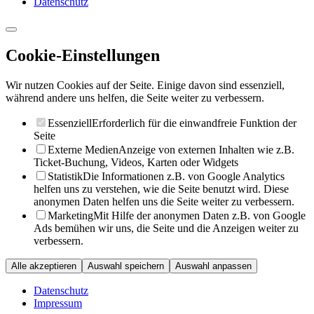
Datenschutz
Cookie-Einstellungen
Wir nutzen Cookies auf der Seite. Einige davon sind essenziell,
während andere uns helfen, die Seite weiter zu verbessern.
Essenziell
Erforderlich für die einwandfreie Funktion der
Seite
Externe Medien
Anzeige von externen Inhalten wie z.B.
Ticket-Buchung, Videos, Karten oder Widgets
Statistik
Die Informationen z.B. von Google Analytics
helfen uns zu verstehen, wie die Seite benutzt wird. Diese
anonymen Daten helfen uns die Seite weiter zu verbessern.
Marketing
Mit Hilfe der anonymen Daten z.B. von Google
Ads bemühen wir uns, die Seite und die Anzeigen weiter zu
verbessern.
Alle akzeptieren
Auswahl speichern
Auswahl anpassen
Datenschutz
Impressum