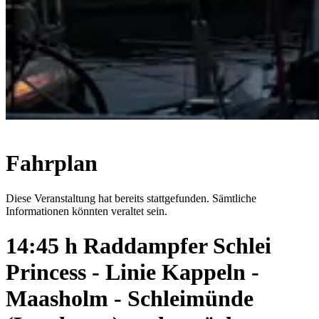
Fahrplan
Diese Veranstaltung hat bereits stattgefunden. Sämtliche
Informationen könnten veraltet sein.
14:45 h Raddampfer Schlei
Princess - Linie Kappeln -
Maasholm - Schleimünde