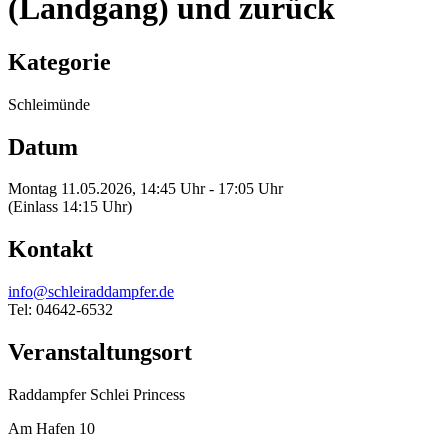
(Landgang) und zurück
Kategorie
Schleimünde
Datum
Montag 11.05.2026, 14:45 Uhr - 17:05 Uhr
(Einlass 14:15 Uhr)
Kontakt
info@schleiraddampfer.de
Tel: 04642-6532
Veranstaltungsort
Raddampfer Schlei Princess
Am Hafen 10