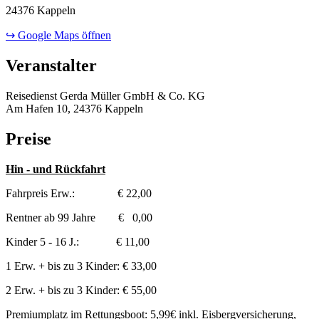
24376 Kappeln
↪ Google Maps öffnen
Veranstalter
Reisedienst Gerda Müller GmbH & Co. KG
Am Hafen 10, 24376 Kappeln
Preise
Hin - und Rückfahrt
Fahrpreis Erw.: € 22,00
Rentner ab 99 Jahre € 0,00
Kinder 5 - 16 J.: € 11,00
1 Erw. + bis zu 3 Kinder: € 33,00
2 Erw. + bis zu 3 Kinder: € 55,00
Premiumplatz im Rettungsboot: 5,99€ inkl. Eisbergversicherung,