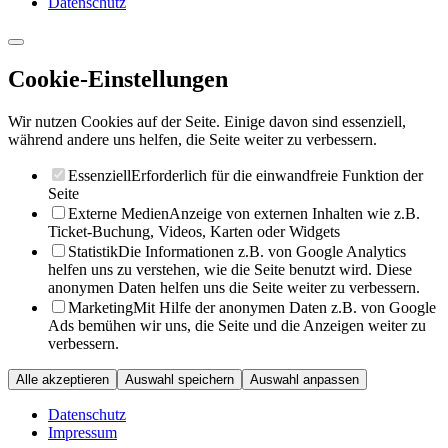
Datenschutz
Cookie-Einstellungen
Wir nutzen Cookies auf der Seite. Einige davon sind essenziell,
während andere uns helfen, die Seite weiter zu verbessern.
Essenziell
Erforderlich für die einwandfreie Funktion der
Seite
Externe Medien
Anzeige von externen Inhalten wie z.B.
Ticket-Buchung, Videos, Karten oder Widgets
Statistik
Die Informationen z.B. von Google Analytics
helfen uns zu verstehen, wie die Seite benutzt wird. Diese
anonymen Daten helfen uns die Seite weiter zu verbessern.
Marketing
Mit Hilfe der anonymen Daten z.B. von Google
Ads bemühen wir uns, die Seite und die Anzeigen weiter zu
verbessern.
Alle akzeptieren
Auswahl speichern
Auswahl anpassen
Datenschutz
Impressum