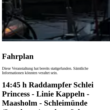
Fahrplan
Diese Veranstaltung hat bereits stattgefunden. Sämtliche
Informationen könnten veraltet sein.
14:45 h Raddampfer Schlei
Princess - Linie Kappeln -
Maasholm - Schleimünde