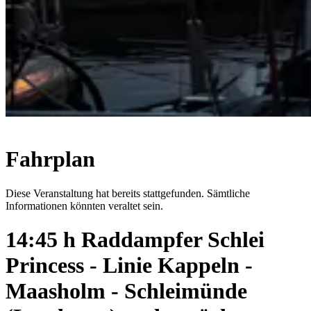
Fahrplan
Diese Veranstaltung hat bereits stattgefunden. Sämtliche
Informationen könnten veraltet sein.
14:45 h Raddampfer Schlei
Princess - Linie Kappeln -
Maasholm - Schleimünde