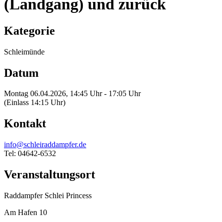
(Landgang) und zurück
Kategorie
Schleimünde
Datum
Montag 06.04.2026, 14:45 Uhr - 17:05 Uhr
(Einlass 14:15 Uhr)
Kontakt
info@schleiraddampfer.de
Tel: 04642-6532
Veranstaltungsort
Raddampfer Schlei Princess
Am Hafen 10