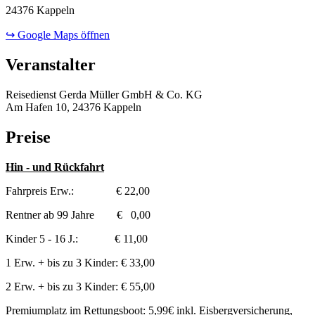
24376 Kappeln
↪ Google Maps öffnen
Veranstalter
Reisedienst Gerda Müller GmbH & Co. KG
Am Hafen 10, 24376 Kappeln
Preise
Hin - und Rückfahrt
Fahrpreis Erw.: € 22,00
Rentner ab 99 Jahre € 0,00
Kinder 5 - 16 J.: € 11,00
1 Erw. + bis zu 3 Kinder: € 33,00
2 Erw. + bis zu 3 Kinder: € 55,00
Premiumplatz im Rettungsboot: 5,99€ inkl. Eisbergversicherung,