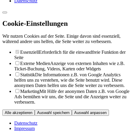
Datenschutz
Cookie-Einstellungen
Wir nutzen Cookies auf der Seite. Einige davon sind essenziell,
während andere uns helfen, die Seite weiter zu verbessern.
Essenziell
Erforderlich für die einwandfreie Funktion der
Seite
Externe Medien
Anzeige von externen Inhalten wie z.B.
Ticket-Buchung, Videos, Karten oder Widgets
Statistik
Die Informationen z.B. von Google Analytics
helfen uns zu verstehen, wie die Seite benutzt wird. Diese
anonymen Daten helfen uns die Seite weiter zu verbessern.
Marketing
Mit Hilfe der anonymen Daten z.B. von Google
Ads bemühen wir uns, die Seite und die Anzeigen weiter zu
verbessern.
Alle akzeptieren
Auswahl speichern
Auswahl anpassen
Datenschutz
Impressum