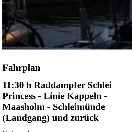
Fahrplan
11:30 h Raddampfer Schlei
Princess - Linie Kappeln -
Maasholm - Schleimünde
(Landgang) und zurück