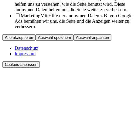
helfen uns zu verstehen, wie die Seite benutzt wird. Diese
anonymen Daten helfen uns die Seite weiter zu verbessern.
Marketing
Mit Hilfe der anonymen Daten z.B. von Google
Ads bemühen wir uns, die Seite und die Anzeigen weiter zu
verbessern.
Alle akzeptieren
Auswahl speichern
Auswahl anpassen
Datenschutz
Impressum
Cookies anpassen