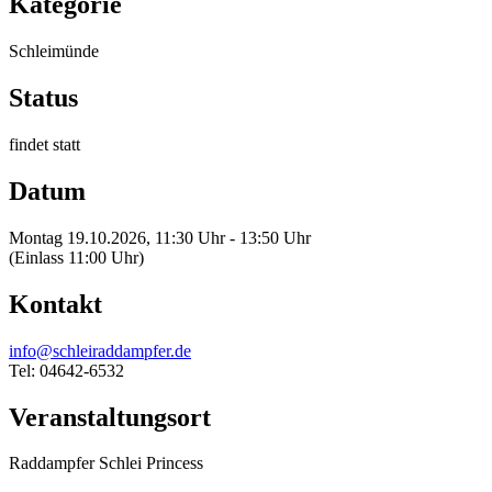
Kategorie
Schleimünde
Status
findet statt
Datum
Montag 19.10.2026, 11:30 Uhr - 13:50 Uhr
(Einlass 11:00 Uhr)
Kontakt
info@schleiraddampfer.de
Tel: 04642-6532
Veranstaltungsort
Raddampfer Schlei Princess