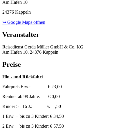
Am Hafen 10
24376 Kappeln
↪ Google Maps öffnen
Veranstalter
Reisedienst Gerda Müller GmbH & Co. KG
Am Hafen 10, 24376 Kappeln
Preise
Hin - und Rückfahrt
Fahrpreis Erw.: € 23,00
Rentner ab 99 Jahre: € 0,00
Kinder 5 - 16 J.: € 11,50
1 Erw. + bis zu 3 Kinder: € 34,50
2 Erw. + bis zu 3 Kinder: € 57,50