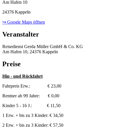
Am Hafen 10
24376 Kappeln
↪ Google Maps öffnen
Veranstalter
Reisedienst Gerda Müller GmbH & Co. KG
Am Hafen 10, 24376 Kappeln
Preise
Hin - und Rückfahrt
Fahrpreis Erw.: € 23,00
Rentner ab 99 Jahre: € 0,00
Kinder 5 - 16 J.: € 11,50
1 Erw. + bis zu 3 Kinder: € 34,50
2 Erw. + bis zu 3 Kinder: € 57,50