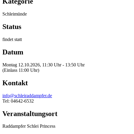
Kategorie
Schleimünde
Status
findet statt
Datum
Montag 12.10.2026, 11:30 Uhr - 13:50 Uhr
(Einlass 11:00 Uhr)
Kontakt
info@schleiraddampfer.de
Tel: 04642-6532
Veranstaltungsort
Raddampfer Schlei Princess