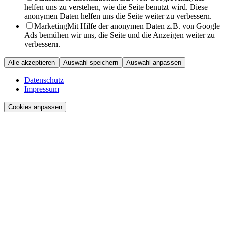
helfen uns zu verstehen, wie die Seite benutzt wird. Diese
anonymen Daten helfen uns die Seite weiter zu verbessern.
Marketing
Mit Hilfe der anonymen Daten z.B. von Google
Ads bemühen wir uns, die Seite und die Anzeigen weiter zu
verbessern.
Alle akzeptieren
Auswahl speichern
Auswahl anpassen
Datenschutz
Impressum
Cookies anpassen