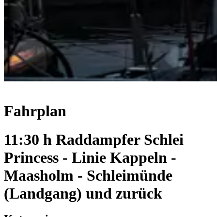
Fahrplan
11:30 h Raddampfer Schlei
Princess - Linie Kappeln -
Maasholm - Schleimünde
(Landgang) und zurück