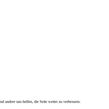
nd andere uns helfen, die Seite weiter zu verbessern.