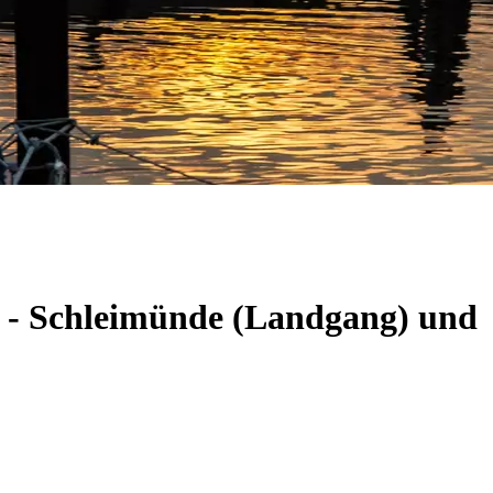
m - Schleimünde (Landgang) und