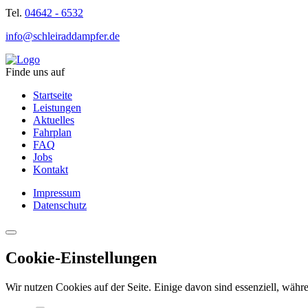
Tel.
04642 - 6532
info@schleiraddampfer.de
Finde uns auf
Startseite
Leistungen
Aktuelles
Fahrplan
FAQ
Jobs
Kontakt
Impressum
Datenschutz
Cookie-Einstellungen
Wir nutzen Cookies auf der Seite. Einige davon sind essenziell, währe