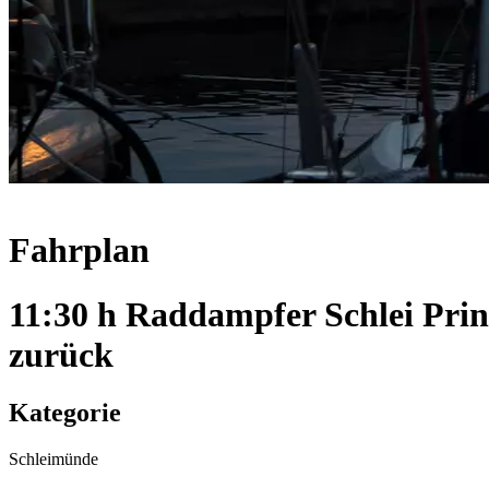
Fahrplan
11:30 h Raddampfer Schlei Pri
zurück
Kategorie
Schleimünde