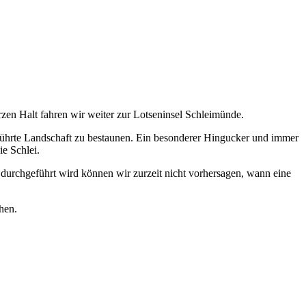
en Halt fahren wir weiter zur Lotseninsel Schleimünde.
rührte Landschaft zu bestaunen. Ein besonderer Hingucker und immer
ie Schlei.
durchgeführt wird können wir zurzeit nicht vorhersagen, wann eine
hen.