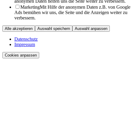
anonymen Daten helfen uns die Seite weiter zu verbessern.
Marketing
Mit Hilfe der anonymen Daten z.B. von Google
Ads bemühen wir uns, die Seite und die Anzeigen weiter zu
verbessern.
Alle akzeptieren
Auswahl speichern
Auswahl anpassen
Datenschutz
Impressum
Cookies anpassen