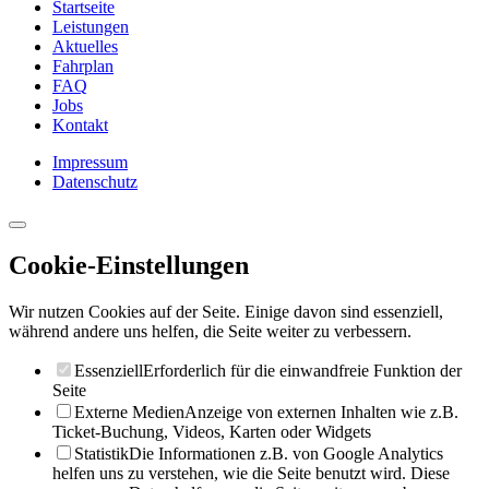
Startseite
Leistungen
Aktuelles
Fahrplan
FAQ
Jobs
Kontakt
Impressum
Datenschutz
Cookie-Einstellungen
Wir nutzen Cookies auf der Seite. Einige davon sind essenziell,
während andere uns helfen, die Seite weiter zu verbessern.
Essenziell
Erforderlich für die einwandfreie Funktion der
Seite
Externe Medien
Anzeige von externen Inhalten wie z.B.
Ticket-Buchung, Videos, Karten oder Widgets
Statistik
Die Informationen z.B. von Google Analytics
helfen uns zu verstehen, wie die Seite benutzt wird. Diese