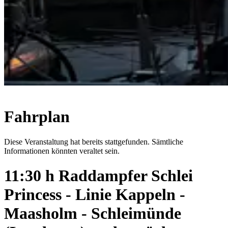
Fahrplan
Diese Veranstaltung hat bereits stattgefunden. Sämtliche
Informationen könnten veraltet sein.
11:30 h Raddampfer Schlei
Princess - Linie Kappeln -
Maasholm - Schleimünde