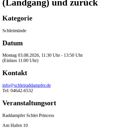
(Landgang) und zurück
Kategorie
Schleimünde
Datum
Montag 03.08.2026, 11:30 Uhr - 13:50 Uhr
(Einlass 11:00 Uhr)
Kontakt
info@schleiraddampfer.de
Tel: 04642-6532
Veranstaltungsort
Raddampfer Schlei Princess
Am Hafen 10