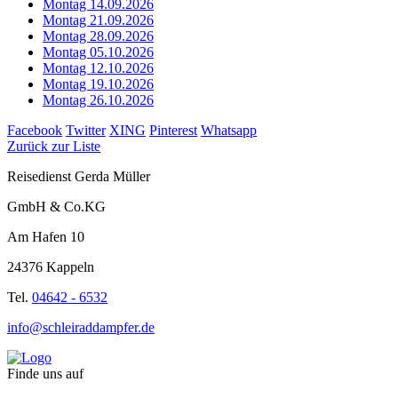
Montag 14.09.2026
Montag 21.09.2026
Montag 28.09.2026
Montag 05.10.2026
Montag 12.10.2026
Montag 19.10.2026
Montag 26.10.2026
Facebook
Twitter
XING
Pinterest
Whatsapp
Zurück zur Liste
Reisedienst Gerda Müller
GmbH & Co.KG
Am Hafen 10
24376 Kappeln
Tel.
04642 - 6532
info@schleiraddampfer.de
Finde uns auf