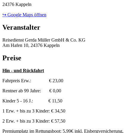
24376 Kappeln
↪ Google Maps öffnen
Veranstalter
Reisedienst Gerda Müller GmbH & Co. KG
Am Hafen 10, 24376 Kappeln
Preise
Hin - und Rückfahrt
Fahrpreis Erw.: € 23,00
Rentner ab 99 Jahre: € 0,00
Kinder 5 - 16 J.: € 11,50
1 Erw. + bis zu 3 Kinder: € 34,50
2 Erw. + bis zu 3 Kinder: € 57,50
Premiumplatz im Rettungsboot: 5,99€ inkl. Eisbergversicherung,