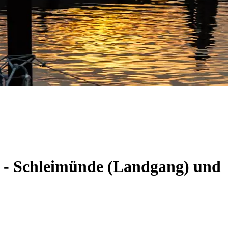
m - Schleimünde (Landgang) und