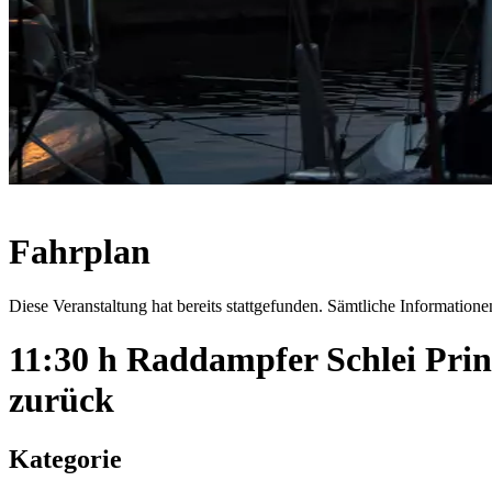
Fahrplan
Diese Veranstaltung hat bereits stattgefunden. Sämtliche Informationen
11:30 h Raddampfer Schlei Pri
zurück
Kategorie