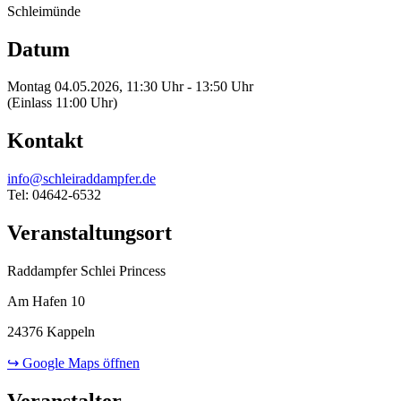
Schleimünde
Datum
Montag 04.05.2026, 11:30 Uhr - 13:50 Uhr
(Einlass 11:00 Uhr)
Kontakt
info@schleiraddampfer.de
Tel: 04642-6532
Veranstaltungsort
Raddampfer Schlei Princess
Am Hafen 10
24376 Kappeln
↪ Google Maps öffnen