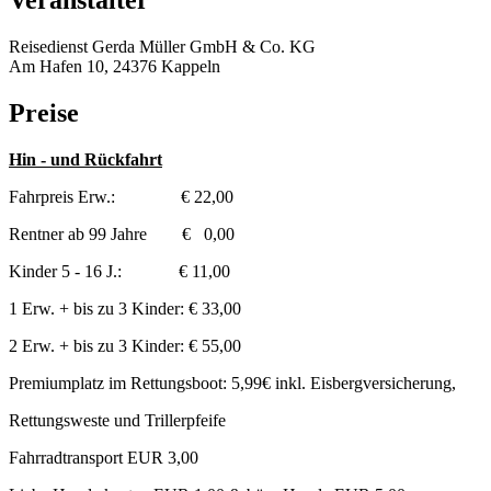
Veranstalter
Reisedienst Gerda Müller GmbH & Co. KG
Am Hafen 10, 24376 Kappeln
Preise
Hin - und Rückfahrt
Fahrpreis Erw.: € 22,00
Rentner ab 99 Jahre € 0,00
Kinder 5 - 16 J.: € 11,00
1 Erw. + bis zu 3 Kinder: € 33,00
2 Erw. + bis zu 3 Kinder: € 55,00
Premiumplatz im Rettungsboot: 5,99€ inkl. Eisbergversicherung,
Rettungsweste und Trillerpfeife
Fahrradtransport EUR 3,00