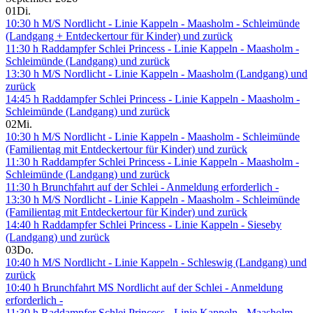
01
Di.
10:30 h M/S Nordlicht - Linie Kappeln - Maasholm - Schleimünde
(Landgang + Entdeckertour für Kinder) und zurück
11:30 h Raddampfer Schlei Princess - Linie Kappeln - Maasholm -
Schleimünde (Landgang) und zurück
13:30 h M/S Nordlicht - Linie Kappeln - Maasholm (Landgang) und
zurück
14:45 h Raddampfer Schlei Princess - Linie Kappeln - Maasholm -
Schleimünde (Landgang) und zurück
02
Mi.
10:30 h M/S Nordlicht - Linie Kappeln - Maasholm - Schleimünde
(Familientag mit Entdeckertour für Kinder) und zurück
11:30 h Raddampfer Schlei Princess - Linie Kappeln - Maasholm -
Schleimünde (Landgang) und zurück
11:30 h Brunchfahrt auf der Schlei - Anmeldung erforderlich -
13:30 h M/S Nordlicht - Linie Kappeln - Maasholm - Schleimünde
(Familientag mit Entdeckertour für Kinder) und zurück
14:40 h Raddampfer Schlei Princess - Linie Kappeln - Sieseby
(Landgang) und zurück
03
Do.
10:40 h M/S Nordlicht - Linie Kappeln - Schleswig (Landgang) und
zurück
10:40 h Brunchfahrt MS Nordlicht auf der Schlei - Anmeldung
erforderlich -
11:30 h Raddampfer Schlei Princess - Linie Kappeln - Maasholm -