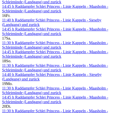
Schleimünde (Landgang) und zurück
14:45 h Raddampfer Schlei Princess - Linie Kappeln - Maasholm -
Schleimünde (Landgang) und zurück
16
Fr.
11:40 h Raddampfer Schlei Princess - Linie Kappeln - Sieseby
(Landgang) und zurück
14:45 h Raddampfer Schlei Princess - Linie Kappeln - Maasholm -
Schleimünde (Landgang) und zurück
17
Sa.
11:30 h Raddampfer Schlei Princess - Linie Kappeln - Maasholm -
Schleimünde (Landgang) und zurück
14:45 h Raddampfer Schlei Princess - Linie Kappeln - Maasholm -
Schleimünde (Landgang) und zurück
18
So.
11:30 h Raddampfer Schlei Princess - Linie Kappeln - Maasholm -
Schleimünde (Landgang) und zurück
14:40 h Raddampfer Schlei Princess - Linie Kappeln - Sieseby
(Landgang) und zurück
19
Mo.
11:30 h Raddampfer Schlei Princess - Linie Kappeln - Maasholm -
Schleimünde (Landgang) und zurück
14:45 h Raddampfer Schlei Princess - Linie Kappeln - Maasholm -
Schleimünde (Landgang) und zurück
20
Di.
11:30 h Raddampfer Schlei Princess - Linie Kappeln - Maasholm -