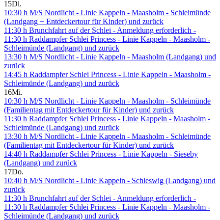
15
Di.
10:30 h M/S Nordlicht - Linie Kappeln - Maasholm - Schleimünde
(Landgang + Entdeckertour für Kinder) und zurück
11:30 h Brunchfahrt auf der Schlei - Anmeldung erforderlich -
11:30 h Raddampfer Schlei Princess - Linie Kappeln - Maasholm -
Schleimünde (Landgang) und zurück
13:30 h M/S Nordlicht - Linie Kappeln - Maasholm (Landgang) und
zurück
14:45 h Raddampfer Schlei Princess - Linie Kappeln - Maasholm -
Schleimünde (Landgang) und zurück
16
Mi.
10:30 h M/S Nordlicht - Linie Kappeln - Maasholm - Schleimünde
(Familientag mit Entdeckertour für Kinder) und zurück
11:30 h Raddampfer Schlei Princess - Linie Kappeln - Maasholm -
Schleimünde (Landgang) und zurück
13:30 h M/S Nordlicht - Linie Kappeln - Maasholm - Schleimünde
(Familientag mit Entdeckertour für Kinder) und zurück
14:40 h Raddampfer Schlei Princess - Linie Kappeln - Sieseby
(Landgang) und zurück
17
Do.
10:40 h M/S Nordlicht - Linie Kappeln - Schleswig (Landgang) und
zurück
11:30 h Brunchfahrt auf der Schlei - Anmeldung erforderlich -
11:30 h Raddampfer Schlei Princess - Linie Kappeln - Maasholm -
Schleimünde (Landgang) und zurück