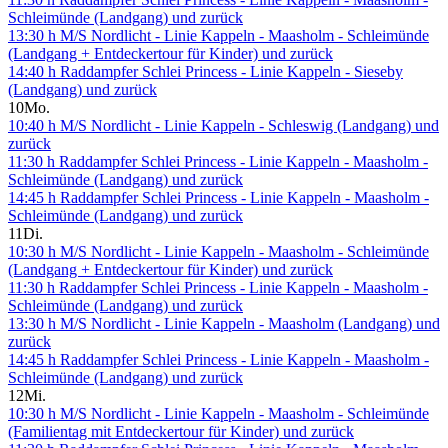
Schleimünde (Landgang) und zurück
13:30 h M/S Nordlicht - Linie Kappeln - Maasholm - Schleimünde
(Landgang + Entdeckertour für Kinder) und zurück
14:40 h Raddampfer Schlei Princess - Linie Kappeln - Sieseby
(Landgang) und zurück
10
Mo.
10:40 h M/S Nordlicht - Linie Kappeln - Schleswig (Landgang) und
zurück
11:30 h Raddampfer Schlei Princess - Linie Kappeln - Maasholm -
Schleimünde (Landgang) und zurück
14:45 h Raddampfer Schlei Princess - Linie Kappeln - Maasholm -
Schleimünde (Landgang) und zurück
11
Di.
10:30 h M/S Nordlicht - Linie Kappeln - Maasholm - Schleimünde
(Landgang + Entdeckertour für Kinder) und zurück
11:30 h Raddampfer Schlei Princess - Linie Kappeln - Maasholm -
Schleimünde (Landgang) und zurück
13:30 h M/S Nordlicht - Linie Kappeln - Maasholm (Landgang) und
zurück
14:45 h Raddampfer Schlei Princess - Linie Kappeln - Maasholm -
Schleimünde (Landgang) und zurück
12
Mi.
10:30 h M/S Nordlicht - Linie Kappeln - Maasholm - Schleimünde
(Familientag mit Entdeckertour für Kinder) und zurück