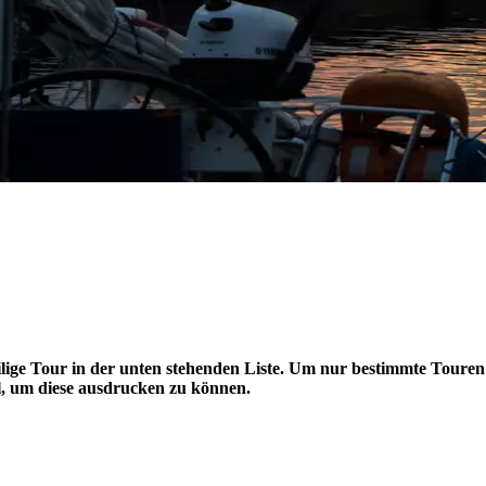
ilige Tour in der unten stehenden Liste. Um nur bestimmte Touren 
, um diese ausdrucken zu können.