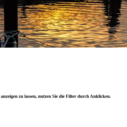
anzeigen zu lassen, nutzen Sie die Filter durch Anklicken.