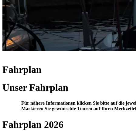
Fahrplan
Unser Fahrplan
Für nähere Informationen klicken Sie bitte auf die jewe
Markieren Sie gewünschte Touren auf Ihren Merkzettel
Fahrplan 2026